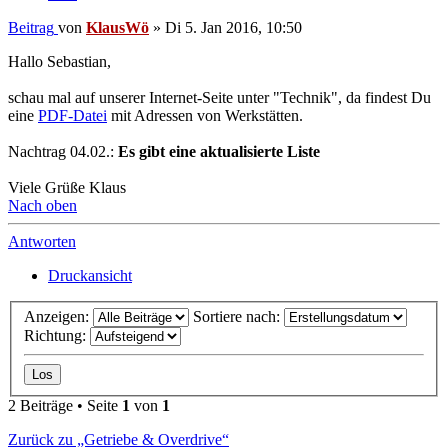
Beitrag
von
KlausWö
»
Di 5. Jan 2016, 10:50
Hallo Sebastian,
schau mal auf unserer Internet-Seite unter "Technik", da findest Du
eine
PDF-Datei
mit Adressen von Werkstätten.
Nachtrag 04.02.:
Es gibt eine aktualisierte Liste
Viele Grüße Klaus
Nach oben
Antworten
Druckansicht
Anzeigen:
Sortiere nach:
Richtung:
2 Beiträge • Seite
1
von
1
Zurück zu „Getriebe & Overdrive“