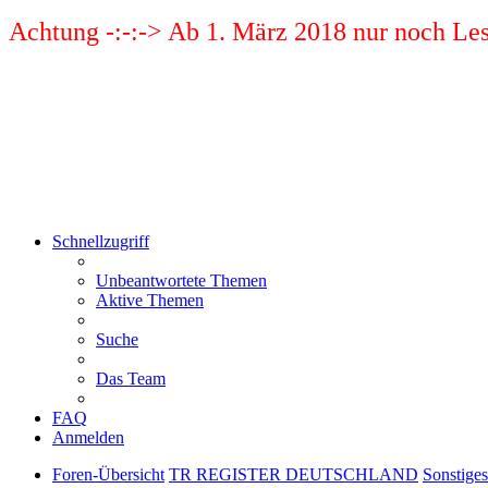
Achtung -:-:-> Ab 1. März 2018 nur noch Les
Schnellzugriff
Unbeantwortete Themen
Aktive Themen
Suche
Das Team
FAQ
Anmelden
Foren-Übersicht
TR REGISTER DEUTSCHLAND
Sonstiges