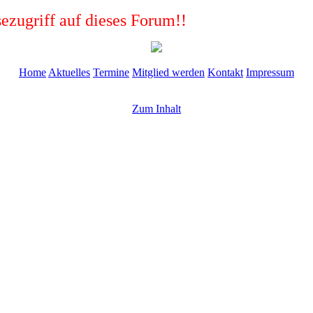
ezugriff auf dieses Forum!!
Home
Aktuelles
Termine
Mitglied werden
Kontakt
Impressum
Zum Inhalt