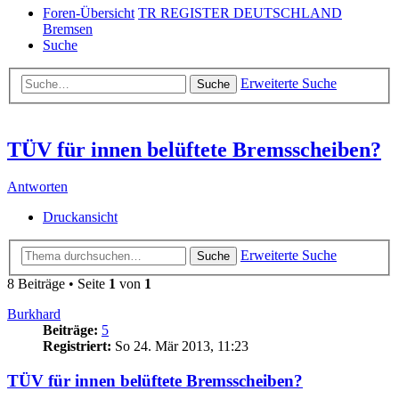
Foren-Übersicht
TR REGISTER DEUTSCHLAND
Bremsen
Suche
Erweiterte Suche
Suche
TÜV für innen belüftete Bremsscheiben?
Antworten
Druckansicht
Erweiterte Suche
Suche
8 Beiträge • Seite
1
von
1
Burkhard
Beiträge:
5
Registriert:
So 24. Mär 2013, 11:23
TÜV für innen belüftete Bremsscheiben?