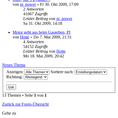
von
pi_power
» Fr 30. Okt 2009, 17:09
2
Antworten
41067
Zugriffe
Letzter Beitrag
von
pi_power
Sa 31. Okt 2009, 14:18
Motor geht aus beim Gasgeben, PI
von
Hotte
» Do 7. Mai 2009, 21:31
4
Antworten
54152
Zugriffe
Letzter Beitrag
von
Hotte
Mo 18. Mai 2009, 20:42
Neues Thema
Anzeigen:
Sortiere nach:
Richtung:
13 Themen • Seite
1
von
1
Zurück zur Foren-Übersicht
Gehe zu