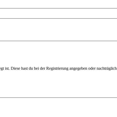
gt ist. Diese hast du bei der Registrierung angegeben oder nachträglic