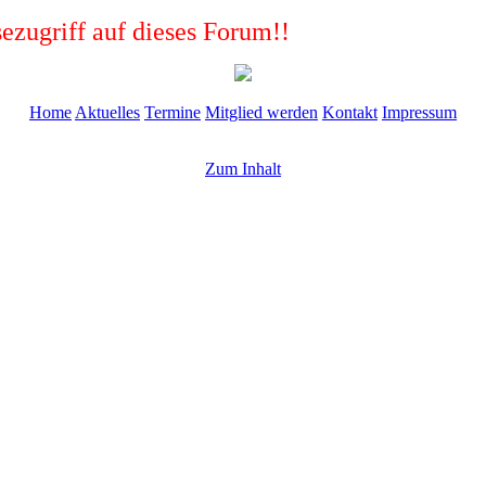
ezugriff auf dieses Forum!!
Home
Aktuelles
Termine
Mitglied werden
Kontakt
Impressum
Zum Inhalt