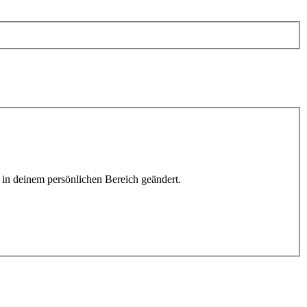
h in deinem persönlichen Bereich geändert.