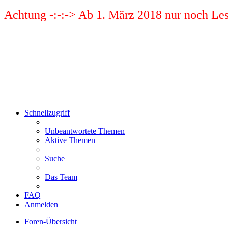
Achtung -:-:-> Ab 1. März 2018 nur noch Les
Schnellzugriff
Unbeantwortete Themen
Aktive Themen
Suche
Das Team
FAQ
Anmelden
Foren-Übersicht