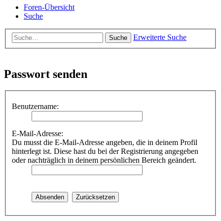
Foren-Übersicht
Suche
Erweiterte Suche
Suche
Passwort senden
Benutzername:
E-Mail-Adresse:
Du musst die E-Mail-Adresse angeben, die in deinem Profil
hinterlegt ist. Diese hast du bei der Registrierung angegeben
oder nachträglich in deinem persönlichen Bereich geändert.