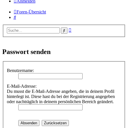
Anmelden
Foren-Übersicht
Suche
Erweiterte
Suche
Suche
Passwort senden
Benutzername:
E-Mail-Adresse:
Du musst die E-Mail-Adresse angeben, die in deinem Profil
hinterlegt ist. Diese hast du bei der Registrierung angegeben
oder nachträglich in deinem persönlichen Bereich geändert.