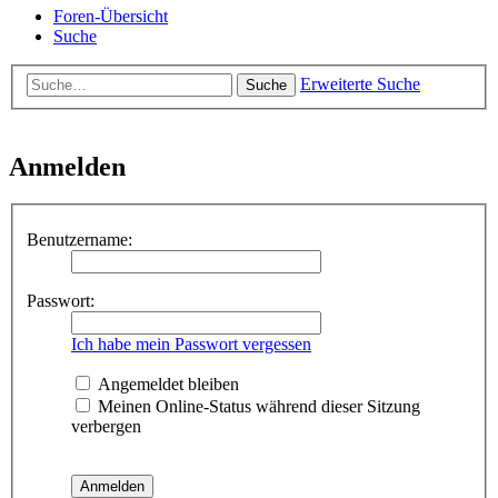
Foren-Übersicht
Suche
Erweiterte Suche
Suche
Anmelden
Benutzername:
Passwort:
Ich habe mein Passwort vergessen
Angemeldet bleiben
Meinen Online-Status während dieser Sitzung
verbergen