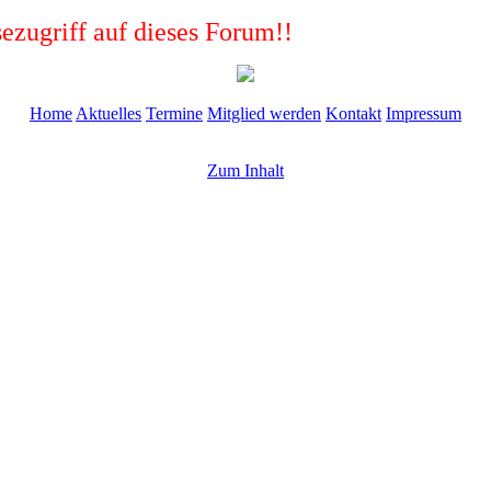
ezugriff auf dieses Forum!!
Home
Aktuelles
Termine
Mitglied werden
Kontakt
Impressum
Zum Inhalt