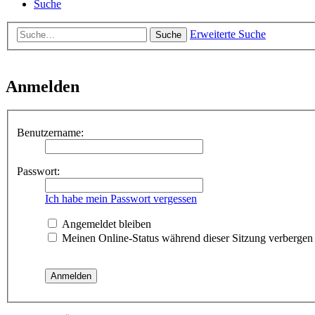
Suche
Erweiterte Suche
Suche
Anmelden
Benutzername:
Passwort:
Ich habe mein Passwort vergessen
Angemeldet bleiben
Meinen Online-Status während dieser Sitzung verbergen