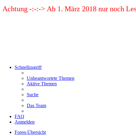
Achtung -:-:-> Ab 1. März 2018 nur noch Les
Schnellzugriff
Unbeantwortete Themen
Aktive Themen
Suche
Das Team
FAQ
Anmelden
Foren-Übersicht