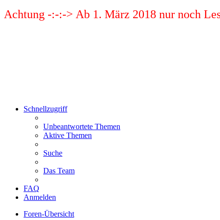
Achtung -:-:-> Ab 1. März 2018 nur noch Les
Schnellzugriff
Unbeantwortete Themen
Aktive Themen
Suche
Das Team
FAQ
Anmelden
Foren-Übersicht