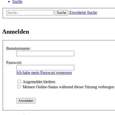
Suche
Erweiterte Suche
Suche
Anmelden
Benutzername:
Passwort:
Ich habe mein Passwort vergessen
Angemeldet bleiben
Meinen Online-Status während dieser Sitzung verbergen