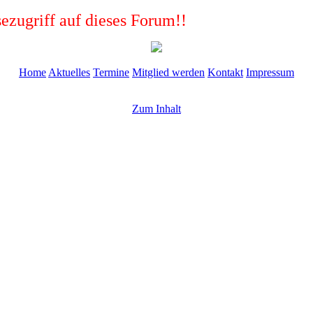
ezugriff auf dieses Forum!!
Home
Aktuelles
Termine
Mitglied werden
Kontakt
Impressum
Zum Inhalt