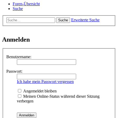
Foren-Übersicht
Suche
Erweiterte Suche
Suche
Anmelden
Benutzername:
Passwort:
Ich habe mein Passwort vergessen
Angemeldet bleiben
Meinen Online-Status während dieser Sitzung
verbergen