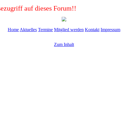
ezugriff auf dieses Forum!!
Home
Aktuelles
Termine
Mitglied werden
Kontakt
Impressum
Zum Inhalt