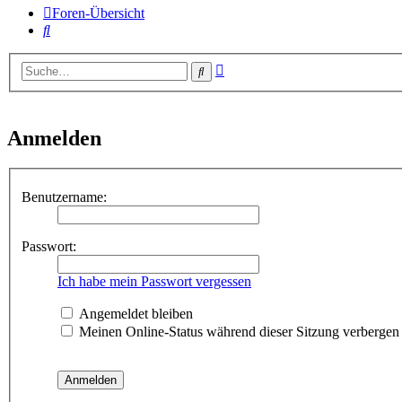
Foren-Übersicht
Suche
Erweiterte
Suche
Suche
Anmelden
Benutzername:
Passwort:
Ich habe mein Passwort vergessen
Angemeldet bleiben
Meinen Online-Status während dieser Sitzung verbergen