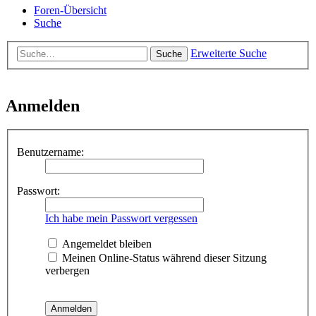
Foren-Übersicht
Suche
Erweiterte Suche
Suche
Anmelden
Benutzername:
Passwort:
Ich habe mein Passwort vergessen
Angemeldet bleiben
Meinen Online-Status während dieser Sitzung
verbergen