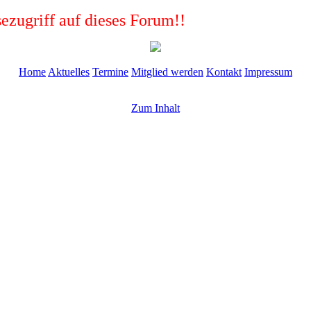
ezugriff auf dieses Forum!!
Home
Aktuelles
Termine
Mitglied werden
Kontakt
Impressum
Zum Inhalt