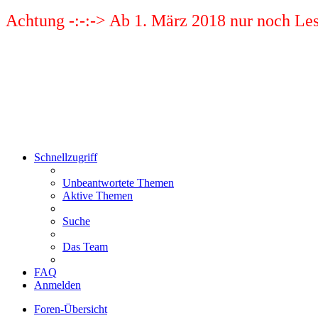
Achtung -:-:-> Ab 1. März 2018 nur noch Les
Schnellzugriff
Unbeantwortete Themen
Aktive Themen
Suche
Das Team
FAQ
Anmelden
Foren-Übersicht