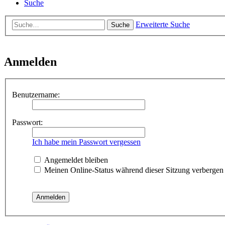
Suche
Erweiterte Suche
Suche
Anmelden
Benutzername:
Passwort:
Ich habe mein Passwort vergessen
Angemeldet bleiben
Meinen Online-Status während dieser Sitzung verbergen