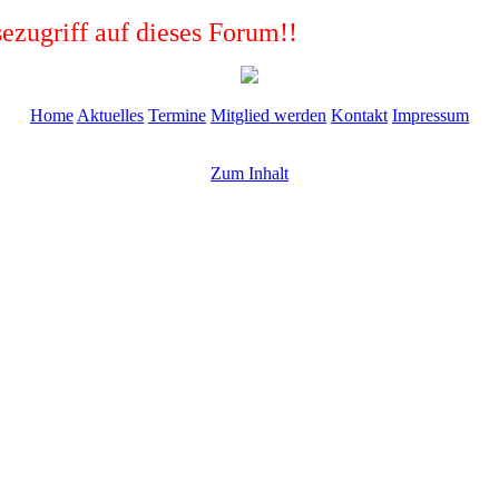
ezugriff auf dieses Forum!!
Home
Aktuelles
Termine
Mitglied werden
Kontakt
Impressum
Zum Inhalt