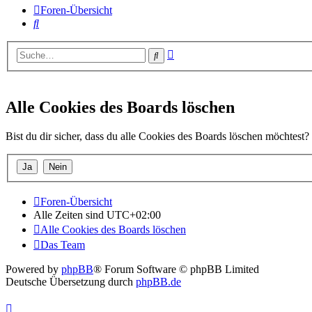
Foren-Übersicht
Suche
Erweiterte
Suche
Suche
Alle Cookies des Boards löschen
Bist du dir sicher, dass du alle Cookies des Boards löschen möchtest?
Foren-Übersicht
Alle Zeiten sind
UTC+02:00
Alle Cookies des Boards löschen
Das Team
Powered by
phpBB
® Forum Software © phpBB Limited
Deutsche Übersetzung durch
phpBB.de