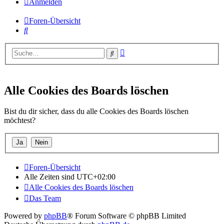
Anmelden
Foren-Übersicht
Suche
Erweiterte
Suche
Suche
Alle Cookies des Boards löschen
Bist du dir sicher, dass du alle Cookies des Boards löschen
möchtest?
Foren-Übersicht
Alle Zeiten sind
UTC+02:00
Alle Cookies des Boards löschen
Das Team
Powered by
phpBB
® Forum Software © phpBB Limited