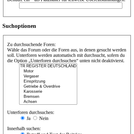
Suchoptionen
Zu durchsuchende Foren:
Wähle das Forum oder die Foren aus, in denen gesucht werden
soll. Unterforen werden automatisch mit durchsucht, sofern du
die Option „Unterforen durchsuchen“ unten nicht deaktivierst.
Unterforen durchsuchen:
Ja
Nein
Innerhalb suchen: