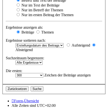
Betreff und Text der Beiträge
Nur im Text der Beiträge
Nur im Betreff der Themen
Nur im ersten Beitrag der Themen
Ergebnisse anzeigen als:
Beiträge
Themen
Ergebnisse sortieren nach:
Aufsteigend
Absteigend
Suchzeitraum begrenzen:
Die ersten:
Zeichen der Beiträge anzeigen
Foren-Übersicht
Alle Zeiten sind
UTC+02:00