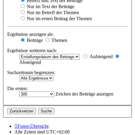
Betreff und Text der Beiträge
Nur im Text der Beiträge
Nur im Betreff der Themen
Nur im ersten Beitrag der Themen
Ergebnisse anzeigen als:
Beiträge
Themen
Ergebnisse sortieren nach:
Aufsteigend
Absteigend
Suchzeitraum begrenzen:
Die ersten:
Zeichen der Beiträge anzeigen
Foren-Übersicht
Alle Zeiten sind
UTC+02:00