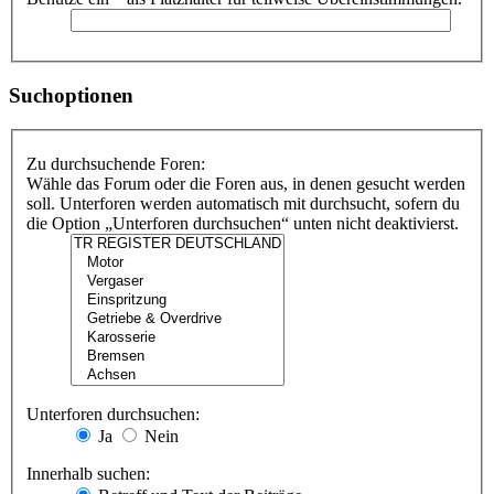
Suchoptionen
Zu durchsuchende Foren:
Wähle das Forum oder die Foren aus, in denen gesucht werden
soll. Unterforen werden automatisch mit durchsucht, sofern du
die Option „Unterforen durchsuchen“ unten nicht deaktivierst.
Unterforen durchsuchen:
Ja
Nein
Innerhalb suchen: