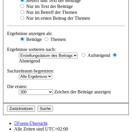
Betreff und Text der Beiträge
Nur im Text der Beiträge
Nur im Betreff der Themen
Nur im ersten Beitrag der Themen
Ergebnisse anzeigen als:
Beiträge
Themen
Ergebnisse sortieren nach:
Aufsteigend
Absteigend
Suchzeitraum begrenzen:
Die ersten:
Zeichen der Beiträge anzeigen
Foren-Übersicht
Alle Zeiten sind
UTC+02:00