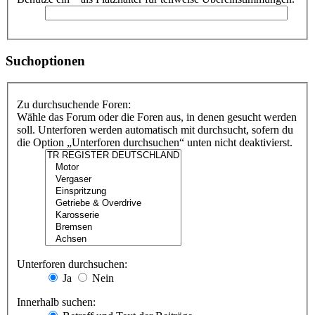
Suchoptionen
Zu durchsuchende Foren:
Wähle das Forum oder die Foren aus, in denen gesucht werden
soll. Unterforen werden automatisch mit durchsucht, sofern du
die Option „Unterforen durchsuchen“ unten nicht deaktivierst.
Unterforen durchsuchen:
Ja
Nein
Innerhalb suchen: