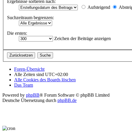
Ergebnisse sortieren nach:
Aufsteigend
Abstei
Suchzeitraum begrenzen:
Die ersten:
Zeichen der Beiträge anzeigen
Foren-Übersicht
Alle Zeiten sind
UTC+02:00
Alle Cookies des Boards löschen
Das Team
Powered by
phpBB
® Forum Software © phpBB Limited
Deutsche Übersetzung durch
phpBB.de