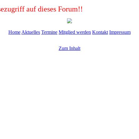
ezugriff auf dieses Forum!!
Home
Aktuelles
Termine
Mitglied werden
Kontakt
Impressum
Zum Inhalt