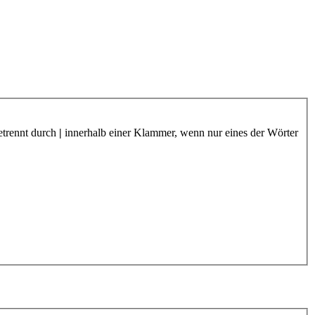
etrennt durch
|
innerhalb einer Klammer, wenn nur eines der Wörter