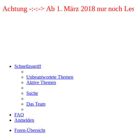
Achtung -:-:-> Ab 1. März 2018 nur noch Les
Schnellzugriff
Unbeantwortete Themen
Aktive Themen
Suche
Das Team
FAQ
Anmelden
Foren-Übersicht