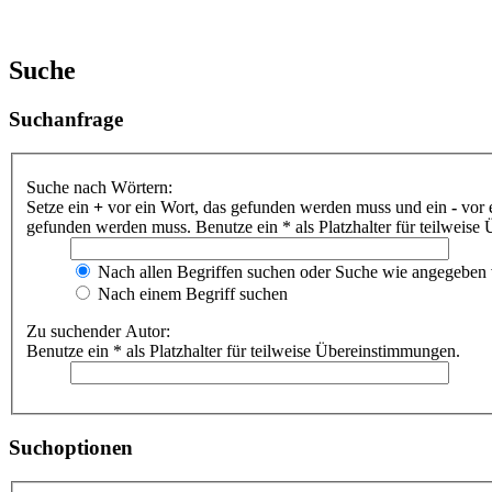
Suche
Suchanfrage
Suche nach Wörtern:
Setze ein
+
vor ein Wort, das gefunden werden muss und ein
-
vor 
gefunden werden muss. Benutze ein * als Platzhalter für teilweis
Nach allen Begriffen suchen oder Suche wie angegeben
Nach einem Begriff suchen
Zu suchender Autor:
Benutze ein * als Platzhalter für teilweise Übereinstimmungen.
Suchoptionen