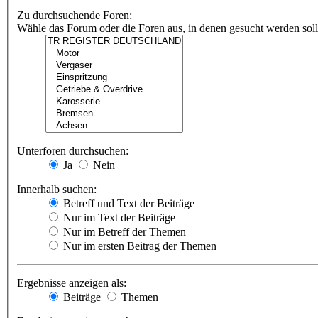
Zu durchsuchende Foren:
Wähle das Forum oder die Foren aus, in denen gesucht werden soll.
Unterforen durchsuchen:
Ja
Nein
Innerhalb suchen:
Betreff und Text der Beiträge
Nur im Text der Beiträge
Nur im Betreff der Themen
Nur im ersten Beitrag der Themen
Ergebnisse anzeigen als:
Beiträge
Themen