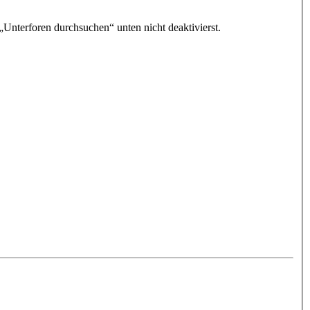
„Unterforen durchsuchen“ unten nicht deaktivierst.