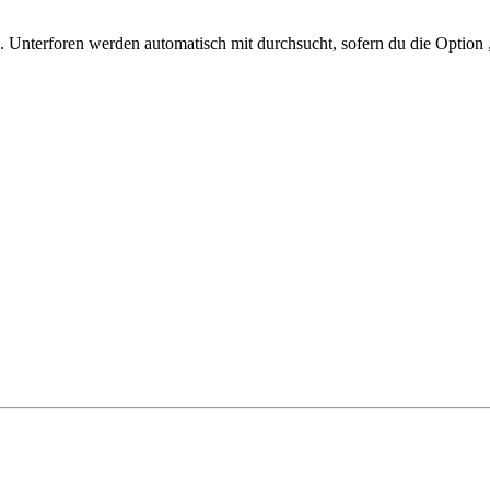
 Unterforen werden automatisch mit durchsucht, sofern du die Option 