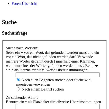
Foren-Übersicht
Suche
Suchanfrage
Suche nach Wörtern:
Setze ein
+
vor ein Wort, das gefunden werden muss und ein
-
vor ein Wort, das nicht gefunden werden darf. Verwende
mehrere Wörter getrennt durch
|
innerhalb einer Klammer,
wenn nur eines der Wörter gefunden werden muss. Benutze
ein * als Platzhalter für teilweise Übereinstimmungen.
Nach allen Begriffen suchen oder Suche wie
angegeben verwenden
Nach einem Begriff suchen
Zu suchender Autor:
Benutze ein * als Platzhalter für teilweise Übereinstimmungen.