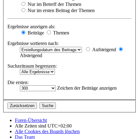
Nur im Betreff der Themen
Nur im ersten Beitrag der Themen
Ergebnisse anzeigen als:
Beiträge
Themen
Ergebnisse sortieren nach:
Aufsteigend
Absteigend
Suchzeitraum begrenzen:
Die ersten:
Zeichen der Beiträge anzeigen
Foren-Übersicht
Alle Zeiten sind
UTC+02:00
Alle Cookies des Boards löschen
Das Team