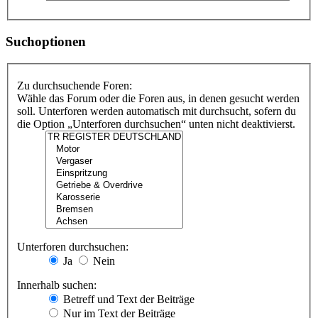
Suchoptionen
Zu durchsuchende Foren:
Wähle das Forum oder die Foren aus, in denen gesucht werden
soll. Unterforen werden automatisch mit durchsucht, sofern du
die Option „Unterforen durchsuchen“ unten nicht deaktivierst.
Unterforen durchsuchen:
Ja
Nein
Innerhalb suchen:
Betreff und Text der Beiträge
Nur im Text der Beiträge