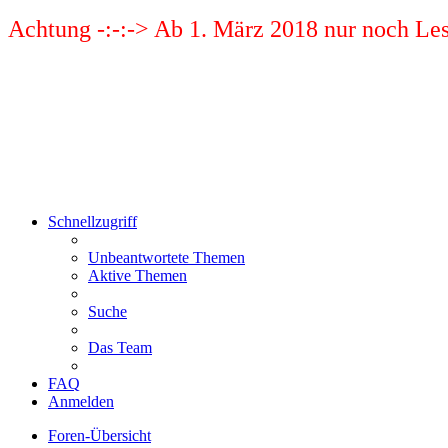
Achtung -:-:-> Ab 1. März 2018 nur noch Les
Schnellzugriff
Unbeantwortete Themen
Aktive Themen
Suche
Das Team
FAQ
Anmelden
Foren-Übersicht