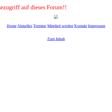
ezugriff auf dieses Forum!!
Home
Aktuelles
Termine
Mitglied werden
Kontakt
Impressum
Zum Inhalt