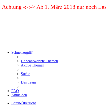
Achtung -:-:-> Ab 1. März 2018 nur noch Les
Schnellzugriff
Unbeantwortete Themen
Aktive Themen
Suche
Das Team
FAQ
Anmelden
Foren-Übersicht