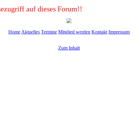
ezugriff auf dieses Forum!!
Home
Aktuelles
Termine
Mitglied werden
Kontakt
Impressum
Zum Inhalt