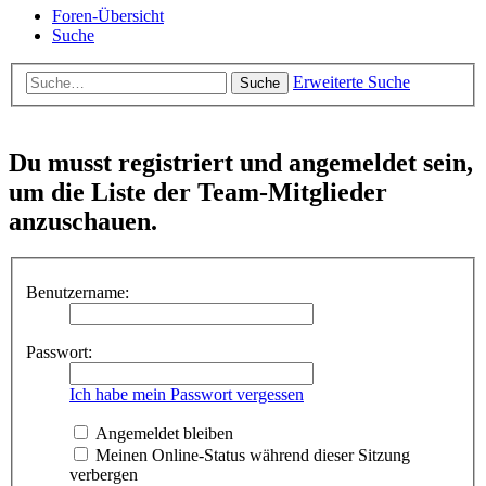
Foren-Übersicht
Suche
Erweiterte Suche
Suche
Du musst registriert und angemeldet sein,
um die Liste der Team-Mitglieder
anzuschauen.
Benutzername:
Passwort:
Ich habe mein Passwort vergessen
Angemeldet bleiben
Meinen Online-Status während dieser Sitzung
verbergen