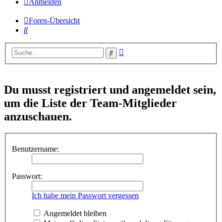
Anmelden
Foren-Übersicht
Suche
Erweiterte
Suche
Suche
Du musst registriert und angemeldet sein,
um die Liste der Team-Mitglieder
anzuschauen.
Benutzername:
Passwort:
Ich habe mein Passwort vergessen
Angemeldet bleiben