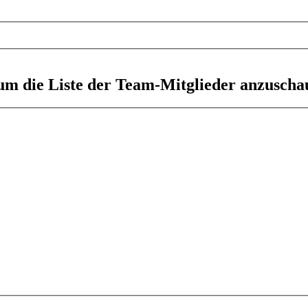
 um die Liste der Team-Mitglieder anzuscha