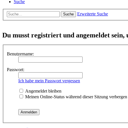
Suche
Erweiterte Suche
Suche
Du musst registriert und angemeldet sein,
Benutzername:
Passwort:
Ich habe mein Passwort vergessen
Angemeldet bleiben
Meinen Online-Status während dieser Sitzung verbergen