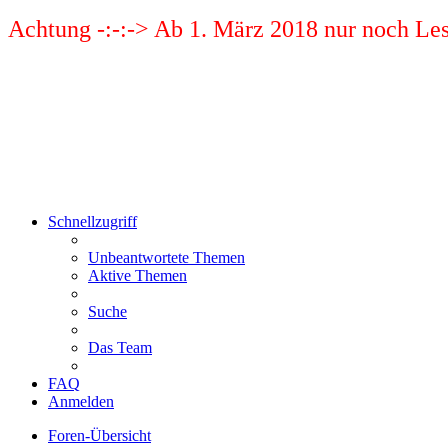
Achtung -:-:-> Ab 1. März 2018 nur noch Les
Schnellzugriff
Unbeantwortete Themen
Aktive Themen
Suche
Das Team
FAQ
Anmelden
Foren-Übersicht