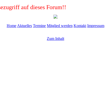
ezugriff auf dieses Forum!!
Home
Aktuelles
Termine
Mitglied werden
Kontakt
Impressum
Zum Inhalt