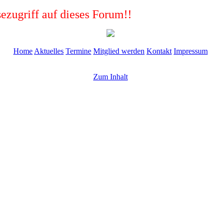
ezugriff auf dieses Forum!!
Home
Aktuelles
Termine
Mitglied werden
Kontakt
Impressum
Zum Inhalt