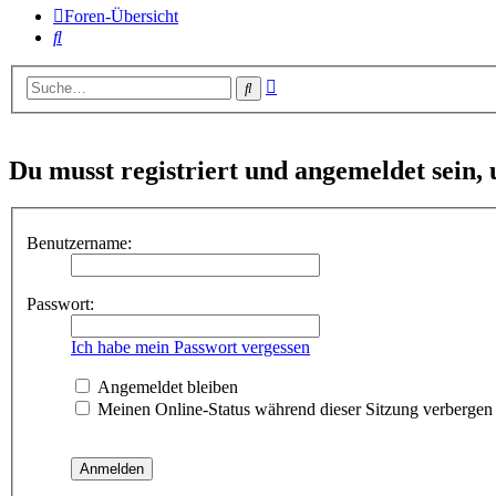
Foren-Übersicht
Suche
Erweiterte
Suche
Suche
Du musst registriert und angemeldet sein,
Benutzername:
Passwort:
Ich habe mein Passwort vergessen
Angemeldet bleiben
Meinen Online-Status während dieser Sitzung verbergen