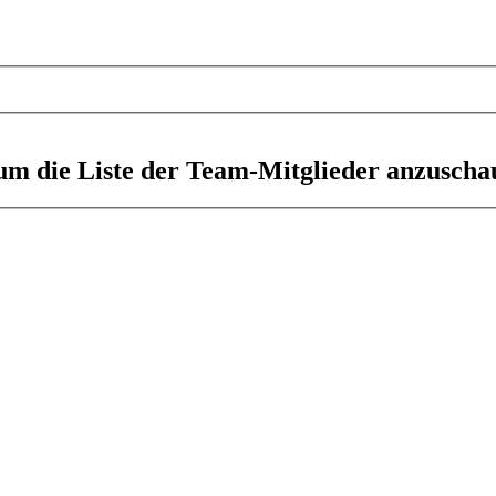
 um die Liste der Team-Mitglieder anzuscha