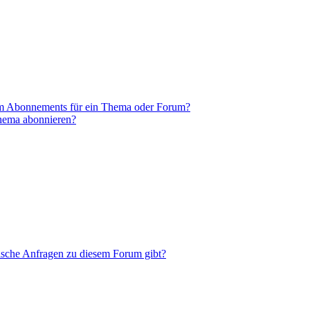
em Abonnements für ein Thema oder Forum?
Thema abonnieren?
tische Anfragen zu diesem Forum gibt?