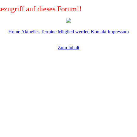
ezugriff auf dieses Forum!!
Home
Aktuelles
Termine
Mitglied werden
Kontakt
Impressum
Zum Inhalt