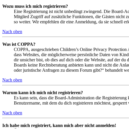
Wozu muss ich mich registrieren?
Eine Registrierung ist nicht unbedingt zwingend. Die Board-Admin
Mitglied Zugriff auf zusätzliche Funktionen, die Gästen nicht 
so weiter. Wir empfehlen dir eine Anmeldung, da sie schnell erled
Nach oben
Was ist COPPA?
COPPA, ausgeschrieben Children’s Online Privacy Protection Ac
dass Websites, die möglicherweise persönliche Daten von Kind
dir unsicher bist, ob dies auf dich oder die Website, auf der du 
Boards keine Rechtsberatung anbieten kann und nicht die Anlauf
oder juristische Anfragen zu diesem Forum gibt?“ behandelt w
Nach oben
Warum kann ich mich nicht registrieren?
Es kann sein, dass die Board-Administration die Registrierung
Benutzername, mit dem du dich registrieren möchtest, gesperrt
Nach oben
Ich habe mich registriert, kann mich aber nicht anmelden!