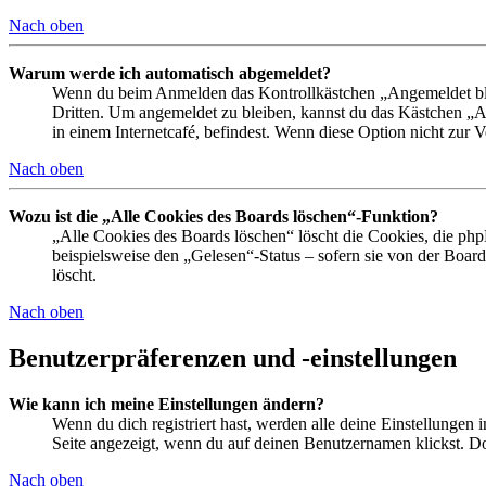
Nach oben
Warum werde ich automatisch abgemeldet?
Wenn du beim Anmelden das Kontrollkästchen „Angemeldet bleib
Dritten. Um angemeldet zu bleiben, kannst du das Kästchen „
in einem Internetcafé, befindest. Wenn diese Option nicht zur 
Nach oben
Wozu ist die „Alle Cookies des Boards löschen“-Funktion?
„Alle Cookies des Boards löschen“ löscht die Cookies, die php
beispielsweise den „Gelesen“-Status – sofern sie von der Boa
löscht.
Nach oben
Benutzerpräferenzen und -einstellungen
Wie kann ich meine Einstellungen ändern?
Wenn du dich registriert hast, werden alle deine Einstellungen
Seite angezeigt, wenn du auf deinen Benutzernamen klickst. Dor
Nach oben