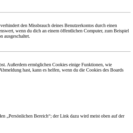
 verhindert den Missbrauch deines Benutzerkontos durch einen
nswert, wenn du dich an einem öffentlichen Computer, zum Beispiel
n ausgeschaltet.
eibst. Außerdem ermöglichen Cookies einige Funktionen, wie
r Abmeldung hast, kann es helfen, wenn du die Cookies des Boards
 den „Persönlichen Bereich“; der Link dazu wird meist oben auf der