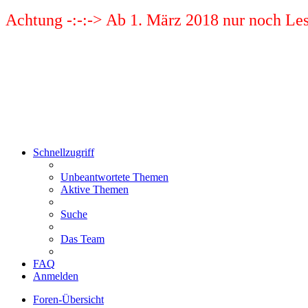
Achtung -:-:-> Ab 1. März 2018 nur noch Les
Schnellzugriff
Unbeantwortete Themen
Aktive Themen
Suche
Das Team
FAQ
Anmelden
Foren-Übersicht