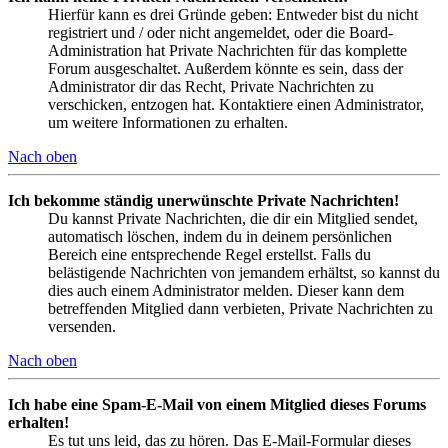
Hierfür kann es drei Gründe geben: Entweder bist du nicht
registriert und / oder nicht angemeldet, oder die Board-
Administration hat Private Nachrichten für das komplette
Forum ausgeschaltet. Außerdem könnte es sein, dass der
Administrator dir das Recht, Private Nachrichten zu
verschicken, entzogen hat. Kontaktiere einen Administrator,
um weitere Informationen zu erhalten.
Nach oben
Ich bekomme ständig unerwünschte Private Nachrichten!
Du kannst Private Nachrichten, die dir ein Mitglied sendet,
automatisch löschen, indem du in deinem persönlichen
Bereich eine entsprechende Regel erstellst. Falls du
belästigende Nachrichten von jemandem erhältst, so kannst du
dies auch einem Administrator melden. Dieser kann dem
betreffenden Mitglied dann verbieten, Private Nachrichten zu
versenden.
Nach oben
Ich habe eine Spam-E-Mail von einem Mitglied dieses Forums
erhalten!
Es tut uns leid, das zu hören. Das E-Mail-Formular dieses