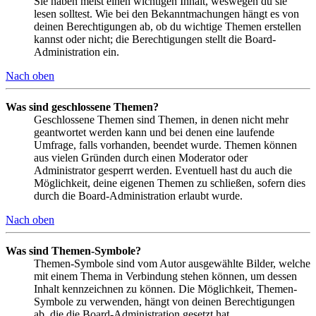
Sie haben meist einen wichtigen Inhalt, weswegen du sie
lesen solltest. Wie bei den Bekanntmachungen hängt es von
deinen Berechtigungen ab, ob du wichtige Themen erstellen
kannst oder nicht; die Berechtigungen stellt die Board-
Administration ein.
Nach oben
Was sind geschlossene Themen?
Geschlossene Themen sind Themen, in denen nicht mehr
geantwortet werden kann und bei denen eine laufende
Umfrage, falls vorhanden, beendet wurde. Themen können
aus vielen Gründen durch einen Moderator oder
Administrator gesperrt werden. Eventuell hast du auch die
Möglichkeit, deine eigenen Themen zu schließen, sofern dies
durch die Board-Administration erlaubt wurde.
Nach oben
Was sind Themen-Symbole?
Themen-Symbole sind vom Autor ausgewählte Bilder, welche
mit einem Thema in Verbindung stehen können, um dessen
Inhalt kennzeichnen zu können. Die Möglichkeit, Themen-
Symbole zu verwenden, hängt von deinen Berechtigungen
ab, die die Board-Administration gesetzt hat.