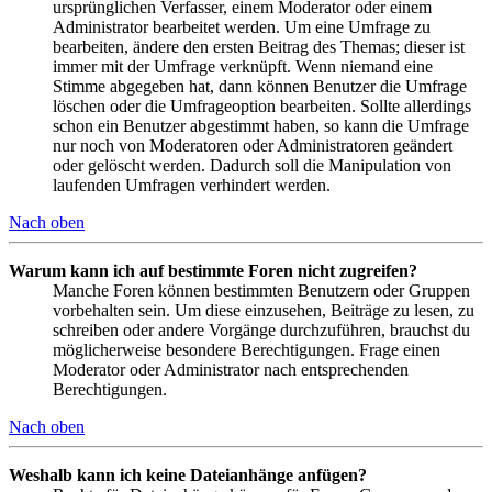
ursprünglichen Verfasser, einem Moderator oder einem
Administrator bearbeitet werden. Um eine Umfrage zu
bearbeiten, ändere den ersten Beitrag des Themas; dieser ist
immer mit der Umfrage verknüpft. Wenn niemand eine
Stimme abgegeben hat, dann können Benutzer die Umfrage
löschen oder die Umfrageoption bearbeiten. Sollte allerdings
schon ein Benutzer abgestimmt haben, so kann die Umfrage
nur noch von Moderatoren oder Administratoren geändert
oder gelöscht werden. Dadurch soll die Manipulation von
laufenden Umfragen verhindert werden.
Nach oben
Warum kann ich auf bestimmte Foren nicht zugreifen?
Manche Foren können bestimmten Benutzern oder Gruppen
vorbehalten sein. Um diese einzusehen, Beiträge zu lesen, zu
schreiben oder andere Vorgänge durchzuführen, brauchst du
möglicherweise besondere Berechtigungen. Frage einen
Moderator oder Administrator nach entsprechenden
Berechtigungen.
Nach oben
Weshalb kann ich keine Dateianhänge anfügen?