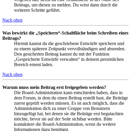
Beitrags, um diesen zu melden. Du wirst dann durch die
weiteren Schritte geführt.
Nach oben
Was bewirkt die „Speichern“-Schaltfläche beim Schreiben eines
Beitrags?
Hiermit kannst du die geschriebene Entwürfe speichern und
zu einem späteren Zeitpunkt vervollständigen und absenden.
Den gesicherten Beitrag kannst du mit der Funktion
„Gespeicherte Entwürfe verwalten“ in deinem persönlichen
Bereich erneut laden.
Nach oben
Warum muss mein Beitrag erst freigegeben werden?
Die Board-Administration kann entschieden haben, dass in
dem Forum, in dem du einen Beitrag erstellt hast, die Beiträge
zuerst geprüft werden müssen. Es ist auch möglich, dass die
Administration dich zu einer Gruppe von Benutzern
hinzugefügt hat, bei denen sie die Beiträge erst begutachten
möchte, bevor sie auf der Seite sichtbar werden. Bitte
kontaktiere die Board-Administration, wenn du weitere
Informationen dazu benötigst.