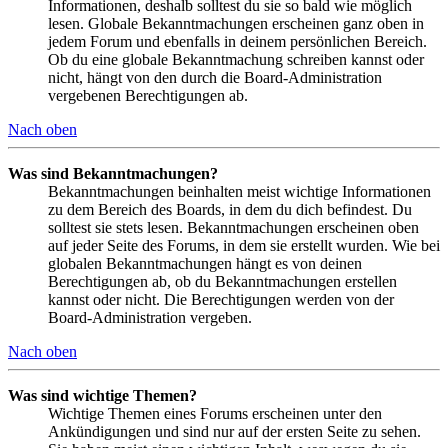
Informationen, deshalb solltest du sie so bald wie möglich
lesen. Globale Bekanntmachungen erscheinen ganz oben in
jedem Forum und ebenfalls in deinem persönlichen Bereich.
Ob du eine globale Bekanntmachung schreiben kannst oder
nicht, hängt von den durch die Board-Administration
vergebenen Berechtigungen ab.
Nach oben
Was sind Bekanntmachungen?
Bekanntmachungen beinhalten meist wichtige Informationen
zu dem Bereich des Boards, in dem du dich befindest. Du
solltest sie stets lesen. Bekanntmachungen erscheinen oben
auf jeder Seite des Forums, in dem sie erstellt wurden. Wie bei
globalen Bekanntmachungen hängt es von deinen
Berechtigungen ab, ob du Bekanntmachungen erstellen
kannst oder nicht. Die Berechtigungen werden von der
Board-Administration vergeben.
Nach oben
Was sind wichtige Themen?
Wichtige Themen eines Forums erscheinen unter den
Ankündigungen und sind nur auf der ersten Seite zu sehen.