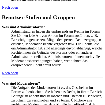
Nach oben
Benutzer-Stufen und Gruppen
Was sind Administratoren?
Administratoren haben die umfassendsten Rechte im Forum.
Sie können jede Art von Aktion im Forum ausführen; z. B.
Berechtigungen setzen, Mitglieder sperren, Benutzergruppen
erstellen, Moderationsrechte vergeben usw. Die Rechte, die
ein Administrator hat, sind allerdings davon abhängig, welche
Rechte ihnen ein Gründer des Forums oder ein anderer
Administrator erteilt hat. Administratoren können auch volle
Moderationsberechtigungen haben, wenn ihnen das
entsprechende Recht erteilt wurde.
Nach oben
Was sind Moderatoren?
Die Aufgabe der Moderatoren ist es, das Geschehen im
Forum zu beobachten. Sie haben das Recht, in ihrem Bereich
Beiträge zu ändern und zu löschen und Themen zu schließen,
zu öffnen, zu verschieben und zu teilen. Üblicherweise
verhindern Moderatoren, dass Mitglieder „offtopic“, d. h.