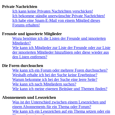
Private Nachrichten
Ich kann keine Privaten Nachrichten verschicken!
Ich bekomme ständig unerwünschte Private Nachrichten!
Ich habe eine Spam-E-Mail von einem Mitglied dieses
Forums erhalten!
Freunde und ignorierte Mitglieder
Wozu benötige ich die Listen der Freunde und ignorierten
Mitglieder?
Wie kann ich Mitglieder zur Liste der Freunde oder zur Liste
der ignorierten Mitglieder hinzufügen oder diese wieder aus
den Listen entfernen?
Die Foren durchsuchen
Wie kann ich ein Forum oder mehrere Foren durchsuchen?
Weshalb erhalte ich bei der Suche keine Ergebnisse?
Warum bekomme ich bei der Suche eine leere Seite?
Wie kann ich nach Mitgliedern suchen?
Wie kann ich meine eigenen Beiträge und Themen finden?
Abonnements und Lesezeichen
Was ist der Unterschied zwischen einem Lesezeichen und
einem Abonnements für ein Thema oder Forum?
Wie kann ich ein Lesezeichen auf ein Thema setzen oder ein