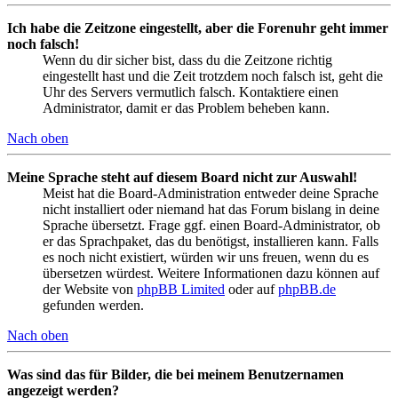
Ich habe die Zeitzone eingestellt, aber die Forenuhr geht immer
noch falsch!
Wenn du dir sicher bist, dass du die Zeitzone richtig
eingestellt hast und die Zeit trotzdem noch falsch ist, geht die
Uhr des Servers vermutlich falsch. Kontaktiere einen
Administrator, damit er das Problem beheben kann.
Nach oben
Meine Sprache steht auf diesem Board nicht zur Auswahl!
Meist hat die Board-Administration entweder deine Sprache
nicht installiert oder niemand hat das Forum bislang in deine
Sprache übersetzt. Frage ggf. einen Board-Administrator, ob
er das Sprachpaket, das du benötigst, installieren kann. Falls
es noch nicht existiert, würden wir uns freuen, wenn du es
übersetzen würdest. Weitere Informationen dazu können auf
der Website von
phpBB Limited
oder auf
phpBB.de
gefunden werden.
Nach oben
Was sind das für Bilder, die bei meinem Benutzernamen
angezeigt werden?