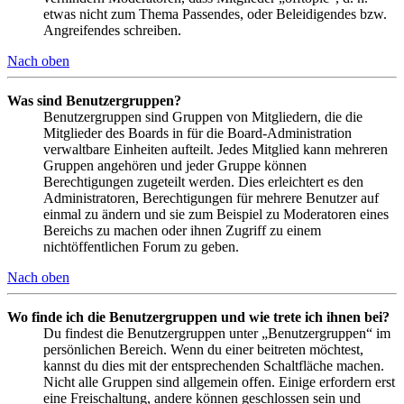
etwas nicht zum Thema Passendes, oder Beleidigendes bzw.
Angreifendes schreiben.
Nach oben
Was sind Benutzergruppen?
Benutzergruppen sind Gruppen von Mitgliedern, die die
Mitglieder des Boards in für die Board-Administration
verwaltbare Einheiten aufteilt. Jedes Mitglied kann mehreren
Gruppen angehören und jeder Gruppe können
Berechtigungen zugeteilt werden. Dies erleichtert es den
Administratoren, Berechtigungen für mehrere Benutzer auf
einmal zu ändern und sie zum Beispiel zu Moderatoren eines
Bereichs zu machen oder ihnen Zugriff zu einem
nichtöffentlichen Forum zu geben.
Nach oben
Wo finde ich die Benutzergruppen und wie trete ich ihnen bei?
Du findest die Benutzergruppen unter „Benutzergruppen“ im
persönlichen Bereich. Wenn du einer beitreten möchtest,
kannst du dies mit der entsprechenden Schaltfläche machen.
Nicht alle Gruppen sind allgemein offen. Einige erfordern erst
eine Freischaltung, andere können geschlossen sein und