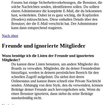
Forums hat einige Sicherheitsvorkehrungen, die Benutzer, die
solche Nachrichten senden, identifizieren sollen. Du solltest
einem Administrator die komplette E-Mail, die du bekommen
hast, weiterleiten. Dabei ist es ganz wichtig, die Kopfzeilen
(Headers) mitzuschicken. Diese enthalten Details über den
Benutzer, der die E-Mail verschickt hat. Der Administrator
kann dann entsprechend reagieren.
Nach oben
Freunde und ignorierte Mitglieder
Wozu benötige ich die Listen der Freunde und ignorierten
Mitglieder?
Du kannst diese Listen benutzen, um andere Mitglieder des
Boards zu verwalten. Mitglieder, die du deiner Freundesliste
hinzufügst, werden in deinem persönlichen Bereich für den
schnellen Zugriff aufgelistet. Du siehst dort deren
Onlinestatus und kannst ihnen schnell eine Private Nachricht
senden. Abhängig von dem Style, den du verwendest, können
Beiträge deiner Freunde auch hervorgehoben sein. Wenn du
einen Benutzer ignorierst, dann siehst du seine Beiträge
standardmäßig nicht.