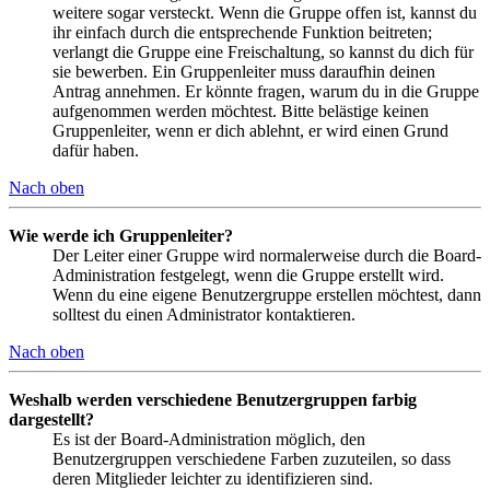
weitere sogar versteckt. Wenn die Gruppe offen ist, kannst du
ihr einfach durch die entsprechende Funktion beitreten;
verlangt die Gruppe eine Freischaltung, so kannst du dich für
sie bewerben. Ein Gruppenleiter muss daraufhin deinen
Antrag annehmen. Er könnte fragen, warum du in die Gruppe
aufgenommen werden möchtest. Bitte belästige keinen
Gruppenleiter, wenn er dich ablehnt, er wird einen Grund
dafür haben.
Nach oben
Wie werde ich Gruppenleiter?
Der Leiter einer Gruppe wird normalerweise durch die Board-
Administration festgelegt, wenn die Gruppe erstellt wird.
Wenn du eine eigene Benutzergruppe erstellen möchtest, dann
solltest du einen Administrator kontaktieren.
Nach oben
Weshalb werden verschiedene Benutzergruppen farbig
dargestellt?
Es ist der Board-Administration möglich, den
Benutzergruppen verschiedene Farben zuzuteilen, so dass
deren Mitglieder leichter zu identifizieren sind.