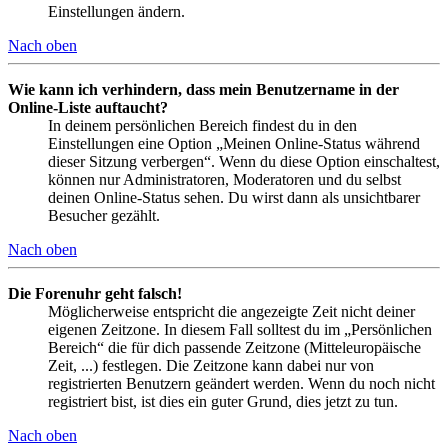
Einstellungen ändern.
Nach oben
Wie kann ich verhindern, dass mein Benutzername in der
Online-Liste auftaucht?
In deinem persönlichen Bereich findest du in den
Einstellungen eine Option „Meinen Online-Status während
dieser Sitzung verbergen“. Wenn du diese Option einschaltest,
können nur Administratoren, Moderatoren und du selbst
deinen Online-Status sehen. Du wirst dann als unsichtbarer
Besucher gezählt.
Nach oben
Die Forenuhr geht falsch!
Möglicherweise entspricht die angezeigte Zeit nicht deiner
eigenen Zeitzone. In diesem Fall solltest du im „Persönlichen
Bereich“ die für dich passende Zeitzone (Mitteleuropäische
Zeit, ...) festlegen. Die Zeitzone kann dabei nur von
registrierten Benutzern geändert werden. Wenn du noch nicht
registriert bist, ist dies ein guter Grund, dies jetzt zu tun.
Nach oben