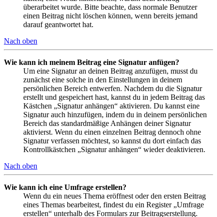
überarbeitet wurde. Bitte beachte, dass normale Benutzer
einen Beitrag nicht löschen können, wenn bereits jemand
darauf geantwortet hat.
Nach oben
Wie kann ich meinem Beitrag eine Signatur anfügen?
Um eine Signatur an deinen Beitrag anzufügen, musst du
zunächst eine solche in den Einstellungen in deinem
persönlichen Bereich entwerfen. Nachdem du die Signatur
erstellt und gespeichert hast, kannst du in jedem Beitrag das
Kästchen „Signatur anhängen“ aktivieren. Du kannst eine
Signatur auch hinzufügen, indem du in deinem persönlichen
Bereich das standardmäßige Anhängen deiner Signatur
aktivierst. Wenn du einen einzelnen Beitrag dennoch ohne
Signatur verfassen möchtest, so kannst du dort einfach das
Kontrollkästchen „Signatur anhängen“ wieder deaktivieren.
Nach oben
Wie kann ich eine Umfrage erstellen?
Wenn du ein neues Thema eröffnest oder den ersten Beitrag
eines Themas bearbeitest, findest du ein Register „Umfrage
erstellen“ unterhalb des Formulars zur Beitragserstellung.