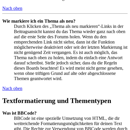
Nach oben
Wie markiere ich ein Thema als neu?
Durch Klicken des „Thema als neu markieren“-Links in der
Beitragsansicht kannst du das Thema wieder ganz nach oben
auf die erste Seite des Forums holen. Wenn du den
entsprechenden Link nicht siehst, dann ist die Funktion
möglicherweise deaktiviert oder seit der letzten Markierung ist
nicht genügend Zeit vergangen. Es ist auch möglich, das
Thema nach oben zu holen, indem du einfach eine Antwort
darauf schreibst. Stelle jedoch sicher, dass du die Regeln
dieses Boards beachtest! Es wird meist nicht gerne gesehen,
wenn ohne triftigen Grund auf alte oder abgeschlossene
Themen geantwortet wird.
Nach oben
Textformatierung und Thementypen
Was ist BBCode?
BBCode ist eine spezielle Umsetzung von HTML, die dir
weitreichende Formatierungsmöglichkeiten für deinen Text
gibt. Die Rechte zur Verwendung von BBCode werden durch