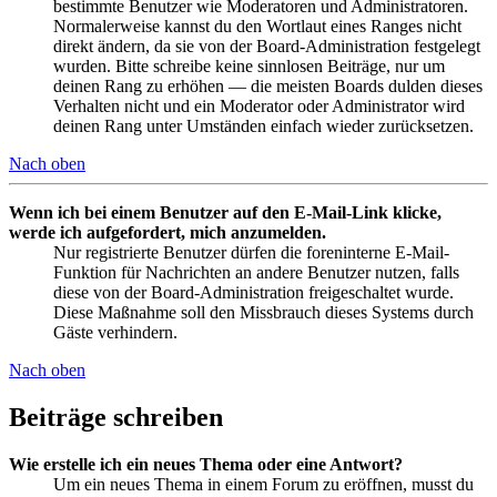
bestimmte Benutzer wie Moderatoren und Administratoren.
Normalerweise kannst du den Wortlaut eines Ranges nicht
direkt ändern, da sie von der Board-Administration festgelegt
wurden. Bitte schreibe keine sinnlosen Beiträge, nur um
deinen Rang zu erhöhen — die meisten Boards dulden dieses
Verhalten nicht und ein Moderator oder Administrator wird
deinen Rang unter Umständen einfach wieder zurücksetzen.
Nach oben
Wenn ich bei einem Benutzer auf den E-Mail-Link klicke,
werde ich aufgefordert, mich anzumelden.
Nur registrierte Benutzer dürfen die foreninterne E-Mail-
Funktion für Nachrichten an andere Benutzer nutzen, falls
diese von der Board-Administration freigeschaltet wurde.
Diese Maßnahme soll den Missbrauch dieses Systems durch
Gäste verhindern.
Nach oben
Beiträge schreiben
Wie erstelle ich ein neues Thema oder eine Antwort?
Um ein neues Thema in einem Forum zu eröffnen, musst du