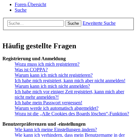
Foren-Übersicht
Suche
Erweiterte Suche
Suche
Häufig gestellte Fragen
Registrierung und Anmeldung
Wozu muss ich mich registrieren?
Was ist COPPA?
Warum kann ich mich nicht registrieren?
Ich habe mich registriert, kann mich aber nicht anmelden!
Warum kann ich mich nicht anmelden?
Ich habe mich vor einiger Zeit registriert, kann mich aber
nicht mehr anmelden?!
Ich habe mein Passwort vergessen!
Warum werde ich automatisch abgemeldet?
Wozu ist die „Alle Cookies des Boards löschen“-Funktion?
Benutzerpräferenzen und -einstellungen
Wie kann ich meine Einstellungen ändern?
Wie kann ich verhindern, dass mein Benutzername in der