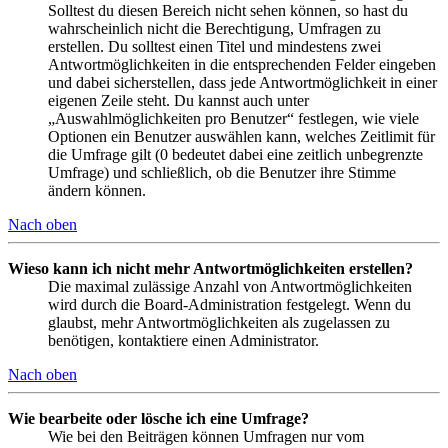
Solltest du diesen Bereich nicht sehen können, so hast du
wahrscheinlich nicht die Berechtigung, Umfragen zu
erstellen. Du solltest einen Titel und mindestens zwei
Antwortmöglichkeiten in die entsprechenden Felder eingeben
und dabei sicherstellen, dass jede Antwortmöglichkeit in einer
eigenen Zeile steht. Du kannst auch unter
„Auswahlmöglichkeiten pro Benutzer“ festlegen, wie viele
Optionen ein Benutzer auswählen kann, welches Zeitlimit für
die Umfrage gilt (0 bedeutet dabei eine zeitlich unbegrenzte
Umfrage) und schließlich, ob die Benutzer ihre Stimme
ändern können.
Nach oben
Wieso kann ich nicht mehr Antwortmöglichkeiten erstellen?
Die maximal zulässige Anzahl von Antwortmöglichkeiten
wird durch die Board-Administration festgelegt. Wenn du
glaubst, mehr Antwortmöglichkeiten als zugelassen zu
benötigen, kontaktiere einen Administrator.
Nach oben
Wie bearbeite oder lösche ich eine Umfrage?
Wie bei den Beiträgen können Umfragen nur vom