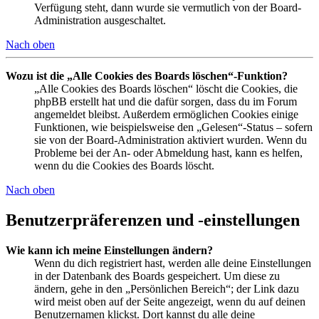
Verfügung steht, dann wurde sie vermutlich von der Board-
Administration ausgeschaltet.
Nach oben
Wozu ist die „Alle Cookies des Boards löschen“-Funktion?
„Alle Cookies des Boards löschen“ löscht die Cookies, die
phpBB erstellt hat und die dafür sorgen, dass du im Forum
angemeldet bleibst. Außerdem ermöglichen Cookies einige
Funktionen, wie beispielsweise den „Gelesen“-Status – sofern
sie von der Board-Administration aktiviert wurden. Wenn du
Probleme bei der An- oder Abmeldung hast, kann es helfen,
wenn du die Cookies des Boards löscht.
Nach oben
Benutzerpräferenzen und -einstellungen
Wie kann ich meine Einstellungen ändern?
Wenn du dich registriert hast, werden alle deine Einstellungen
in der Datenbank des Boards gespeichert. Um diese zu
ändern, gehe in den „Persönlichen Bereich“; der Link dazu
wird meist oben auf der Seite angezeigt, wenn du auf deinen
Benutzernamen klickst. Dort kannst du alle deine