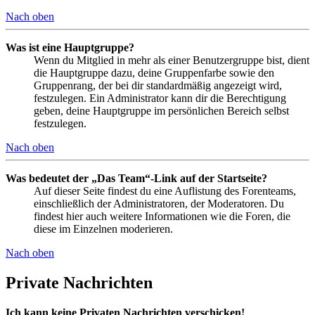
Nach oben
Was ist eine Hauptgruppe?
Wenn du Mitglied in mehr als einer Benutzergruppe bist, dient
die Hauptgruppe dazu, deine Gruppenfarbe sowie den
Gruppenrang, der bei dir standardmäßig angezeigt wird,
festzulegen. Ein Administrator kann dir die Berechtigung
geben, deine Hauptgruppe im persönlichen Bereich selbst
festzulegen.
Nach oben
Was bedeutet der „Das Team“-Link auf der Startseite?
Auf dieser Seite findest du eine Auflistung des Forenteams,
einschließlich der Administratoren, der Moderatoren. Du
findest hier auch weitere Informationen wie die Foren, die
diese im Einzelnen moderieren.
Nach oben
Private Nachrichten
Ich kann keine Privaten Nachrichten verschicken!