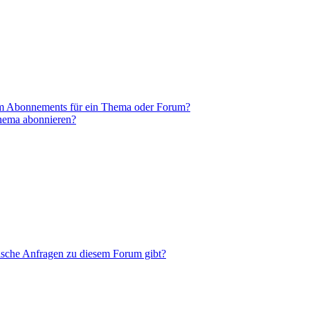
em Abonnements für ein Thema oder Forum?
Thema abonnieren?
tische Anfragen zu diesem Forum gibt?