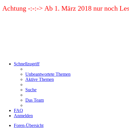
Achtung -:-:-> Ab 1. März 2018 nur noch Les
Schnellzugriff
Unbeantwortete Themen
Aktive Themen
Suche
Das Team
FAQ
Anmelden
Foren-Übersicht