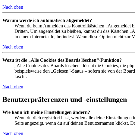
Nach oben
Warum werde ich automatisch abgemeldet?
Wenn du beim Anmelden das Kontrollkästchen „Angemeldet bleib
Dritten. Um angemeldet zu bleiben, kannst du das Kästchen „
in einem Internetcafé, befindest. Wenn diese Option nicht zur 
Nach oben
Wozu ist die „Alle Cookies des Boards löschen“-Funktion?
„Alle Cookies des Boards löschen“ löscht die Cookies, die php
beispielsweise den „Gelesen“-Status – sofern sie von der Boa
löscht.
Nach oben
Benutzerpräferenzen und -einstellungen
Wie kann ich meine Einstellungen ändern?
Wenn du dich registriert hast, werden alle deine Einstellungen
Seite angezeigt, wenn du auf deinen Benutzernamen klickst. Dor
Nach oben