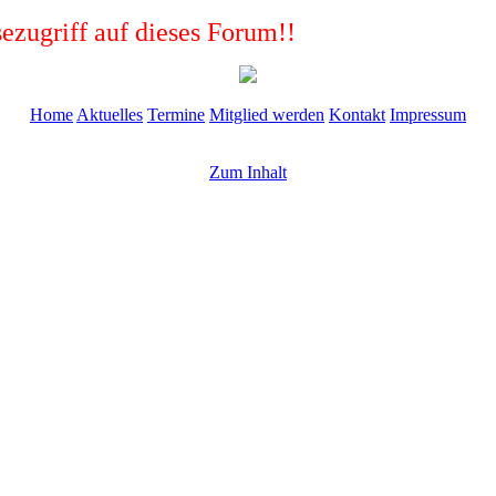
ezugriff auf dieses Forum!!
Home
Aktuelles
Termine
Mitglied werden
Kontakt
Impressum
Zum Inhalt