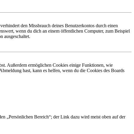
 verhindert den Missbrauch deines Benutzerkontos durch einen
nswert, wenn du dich an einem öffentlichen Computer, zum Beispiel
n ausgeschaltet.
eibst. Außerdem ermöglichen Cookies einige Funktionen, wie
r Abmeldung hast, kann es helfen, wenn du die Cookies des Boards
 den „Persönlichen Bereich“; der Link dazu wird meist oben auf der