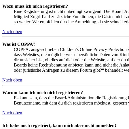
Wozu muss ich mich registrieren?
Eine Registrierung ist nicht unbedingt zwingend. Die Board-Admin
Mitglied Zugriff auf zusätzliche Funktionen, die Gästen nicht 
so weiter. Wir empfehlen dir eine Anmeldung, da sie schnell erled
Nach oben
Was ist COPPA?
COPPA, ausgeschrieben Children’s Online Privacy Protection Ac
dass Websites, die möglicherweise persönliche Daten von Kind
dir unsicher bist, ob dies auf dich oder die Website, auf der du 
Boards keine Rechtsberatung anbieten kann und nicht die Anlauf
oder juristische Anfragen zu diesem Forum gibt?“ behandelt w
Nach oben
Warum kann ich mich nicht registrieren?
Es kann sein, dass die Board-Administration die Registrierung
Benutzername, mit dem du dich registrieren möchtest, gesperrt
Nach oben
Ich habe mich registriert, kann mich aber nicht anmelden!