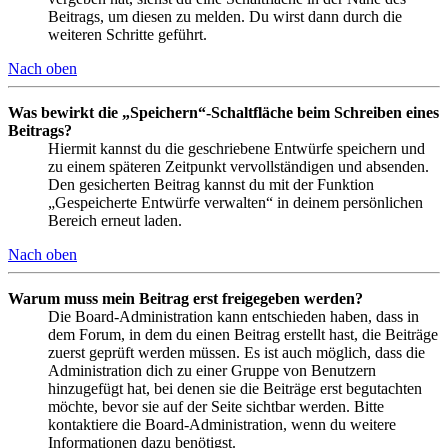
Beitrags, um diesen zu melden. Du wirst dann durch die
weiteren Schritte geführt.
Nach oben
Was bewirkt die „Speichern“-Schaltfläche beim Schreiben eines
Beitrags?
Hiermit kannst du die geschriebene Entwürfe speichern und
zu einem späteren Zeitpunkt vervollständigen und absenden.
Den gesicherten Beitrag kannst du mit der Funktion
„Gespeicherte Entwürfe verwalten“ in deinem persönlichen
Bereich erneut laden.
Nach oben
Warum muss mein Beitrag erst freigegeben werden?
Die Board-Administration kann entschieden haben, dass in
dem Forum, in dem du einen Beitrag erstellt hast, die Beiträge
zuerst geprüft werden müssen. Es ist auch möglich, dass die
Administration dich zu einer Gruppe von Benutzern
hinzugefügt hat, bei denen sie die Beiträge erst begutachten
möchte, bevor sie auf der Seite sichtbar werden. Bitte
kontaktiere die Board-Administration, wenn du weitere
Informationen dazu benötigst.