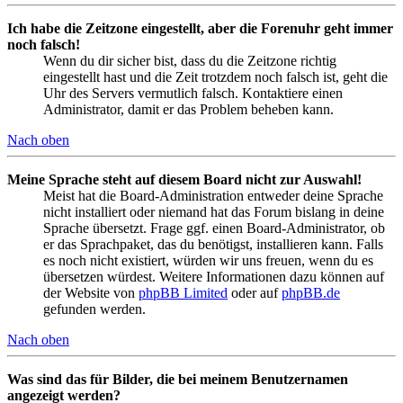
Ich habe die Zeitzone eingestellt, aber die Forenuhr geht immer
noch falsch!
Wenn du dir sicher bist, dass du die Zeitzone richtig
eingestellt hast und die Zeit trotzdem noch falsch ist, geht die
Uhr des Servers vermutlich falsch. Kontaktiere einen
Administrator, damit er das Problem beheben kann.
Nach oben
Meine Sprache steht auf diesem Board nicht zur Auswahl!
Meist hat die Board-Administration entweder deine Sprache
nicht installiert oder niemand hat das Forum bislang in deine
Sprache übersetzt. Frage ggf. einen Board-Administrator, ob
er das Sprachpaket, das du benötigst, installieren kann. Falls
es noch nicht existiert, würden wir uns freuen, wenn du es
übersetzen würdest. Weitere Informationen dazu können auf
der Website von
phpBB Limited
oder auf
phpBB.de
gefunden werden.
Nach oben
Was sind das für Bilder, die bei meinem Benutzernamen
angezeigt werden?