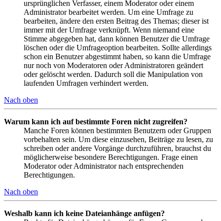
ursprünglichen Verfasser, einem Moderator oder einem
Administrator bearbeitet werden. Um eine Umfrage zu
bearbeiten, ändere den ersten Beitrag des Themas; dieser ist
immer mit der Umfrage verknüpft. Wenn niemand eine
Stimme abgegeben hat, dann können Benutzer die Umfrage
löschen oder die Umfrageoption bearbeiten. Sollte allerdings
schon ein Benutzer abgestimmt haben, so kann die Umfrage
nur noch von Moderatoren oder Administratoren geändert
oder gelöscht werden. Dadurch soll die Manipulation von
laufenden Umfragen verhindert werden.
Nach oben
Warum kann ich auf bestimmte Foren nicht zugreifen?
Manche Foren können bestimmten Benutzern oder Gruppen
vorbehalten sein. Um diese einzusehen, Beiträge zu lesen, zu
schreiben oder andere Vorgänge durchzuführen, brauchst du
möglicherweise besondere Berechtigungen. Frage einen
Moderator oder Administrator nach entsprechenden
Berechtigungen.
Nach oben
Weshalb kann ich keine Dateianhänge anfügen?