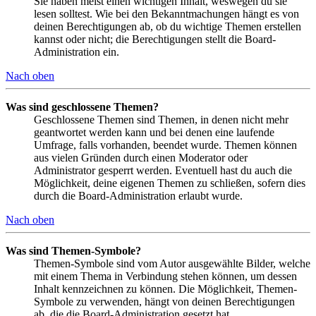
Sie haben meist einen wichtigen Inhalt, weswegen du sie
lesen solltest. Wie bei den Bekanntmachungen hängt es von
deinen Berechtigungen ab, ob du wichtige Themen erstellen
kannst oder nicht; die Berechtigungen stellt die Board-
Administration ein.
Nach oben
Was sind geschlossene Themen?
Geschlossene Themen sind Themen, in denen nicht mehr
geantwortet werden kann und bei denen eine laufende
Umfrage, falls vorhanden, beendet wurde. Themen können
aus vielen Gründen durch einen Moderator oder
Administrator gesperrt werden. Eventuell hast du auch die
Möglichkeit, deine eigenen Themen zu schließen, sofern dies
durch die Board-Administration erlaubt wurde.
Nach oben
Was sind Themen-Symbole?
Themen-Symbole sind vom Autor ausgewählte Bilder, welche
mit einem Thema in Verbindung stehen können, um dessen
Inhalt kennzeichnen zu können. Die Möglichkeit, Themen-
Symbole zu verwenden, hängt von deinen Berechtigungen
ab, die die Board-Administration gesetzt hat.