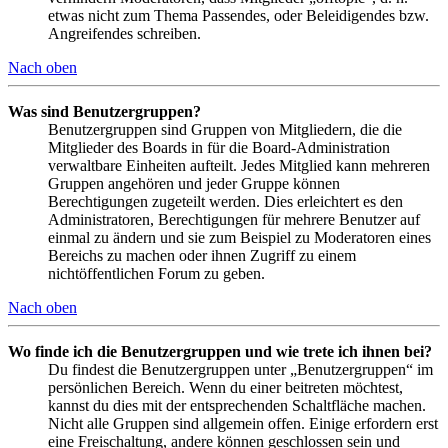
etwas nicht zum Thema Passendes, oder Beleidigendes bzw.
Angreifendes schreiben.
Nach oben
Was sind Benutzergruppen?
Benutzergruppen sind Gruppen von Mitgliedern, die die
Mitglieder des Boards in für die Board-Administration
verwaltbare Einheiten aufteilt. Jedes Mitglied kann mehreren
Gruppen angehören und jeder Gruppe können
Berechtigungen zugeteilt werden. Dies erleichtert es den
Administratoren, Berechtigungen für mehrere Benutzer auf
einmal zu ändern und sie zum Beispiel zu Moderatoren eines
Bereichs zu machen oder ihnen Zugriff zu einem
nichtöffentlichen Forum zu geben.
Nach oben
Wo finde ich die Benutzergruppen und wie trete ich ihnen bei?
Du findest die Benutzergruppen unter „Benutzergruppen“ im
persönlichen Bereich. Wenn du einer beitreten möchtest,
kannst du dies mit der entsprechenden Schaltfläche machen.
Nicht alle Gruppen sind allgemein offen. Einige erfordern erst
eine Freischaltung, andere können geschlossen sein und