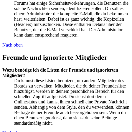
Forums hat einige Sicherheitsvorkehrungen, die Benutzer, die
solche Nachrichten senden, identifizieren sollen. Du solltest
einem Administrator die komplette E-Mail, die du bekommen
hast, weiterleiten. Dabei ist es ganz wichtig, die Kopfzeilen
(Headers) mitzuschicken. Diese enthalten Details über den
Benutzer, der die E-Mail verschickt hat. Der Administrator
kann dann entsprechend reagieren.
Nach oben
Freunde und ignorierte Mitglieder
Wozu benötige ich die Listen der Freunde und ignorierten
Mitglieder?
Du kannst diese Listen benutzen, um andere Mitglieder des
Boards zu verwalten. Mitglieder, die du deiner Freundesliste
hinzufügst, werden in deinem persönlichen Bereich für den
schnellen Zugriff aufgelistet. Du siehst dort deren
Onlinestatus und kannst ihnen schnell eine Private Nachricht
senden. Abhängig von dem Style, den du verwendest, können
Beiträge deiner Freunde auch hervorgehoben sein. Wenn du
einen Benutzer ignorierst, dann siehst du seine Beiträge
standardmäßig nicht.