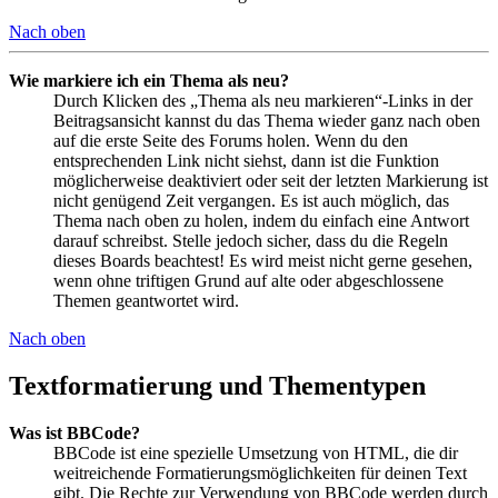
Nach oben
Wie markiere ich ein Thema als neu?
Durch Klicken des „Thema als neu markieren“-Links in der
Beitragsansicht kannst du das Thema wieder ganz nach oben
auf die erste Seite des Forums holen. Wenn du den
entsprechenden Link nicht siehst, dann ist die Funktion
möglicherweise deaktiviert oder seit der letzten Markierung ist
nicht genügend Zeit vergangen. Es ist auch möglich, das
Thema nach oben zu holen, indem du einfach eine Antwort
darauf schreibst. Stelle jedoch sicher, dass du die Regeln
dieses Boards beachtest! Es wird meist nicht gerne gesehen,
wenn ohne triftigen Grund auf alte oder abgeschlossene
Themen geantwortet wird.
Nach oben
Textformatierung und Thementypen
Was ist BBCode?
BBCode ist eine spezielle Umsetzung von HTML, die dir
weitreichende Formatierungsmöglichkeiten für deinen Text
gibt. Die Rechte zur Verwendung von BBCode werden durch