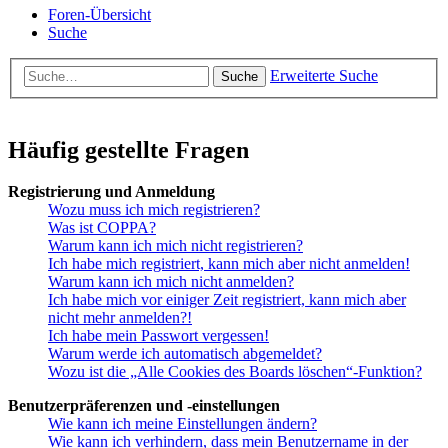
Foren-Übersicht
Suche
Erweiterte Suche
Suche
Häufig gestellte Fragen
Registrierung und Anmeldung
Wozu muss ich mich registrieren?
Was ist COPPA?
Warum kann ich mich nicht registrieren?
Ich habe mich registriert, kann mich aber nicht anmelden!
Warum kann ich mich nicht anmelden?
Ich habe mich vor einiger Zeit registriert, kann mich aber
nicht mehr anmelden?!
Ich habe mein Passwort vergessen!
Warum werde ich automatisch abgemeldet?
Wozu ist die „Alle Cookies des Boards löschen“-Funktion?
Benutzerpräferenzen und -einstellungen
Wie kann ich meine Einstellungen ändern?
Wie kann ich verhindern, dass mein Benutzername in der