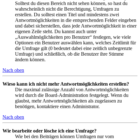
Solltest du diesen Bereich nicht sehen können, so hast du
wahrscheinlich nicht die Berechtigung, Umfragen zu
erstellen. Du solltest einen Titel und mindestens zwei
Antwortmöglichkeiten in die entsprechenden Felder eingeben
und dabei sicherstellen, dass jede Antwortmöglichkeit in einer
eigenen Zeile steht. Du kannst auch unter
„Auswahlmöglichkeiten pro Benutzer“ festlegen, wie viele
Optionen ein Benutzer auswählen kann, welches Zeitlimit für
die Umfrage gilt (0 bedeutet dabei eine zeitlich unbegrenzte
Umfrage) und schließlich, ob die Benutzer ihre Stimme
ändern können.
Nach oben
Wieso kann ich nicht mehr Antwortmöglichkeiten erstellen?
Die maximal zulässige Anzahl von Antwortmöglichkeiten
wird durch die Board-Administration festgelegt. Wenn du
glaubst, mehr Antwortmöglichkeiten als zugelassen zu
benötigen, kontaktiere einen Administrator.
Nach oben
Wie bearbeite oder lösche ich eine Umfrage?
Wie bei den Beiträgen können Umfragen nur vom