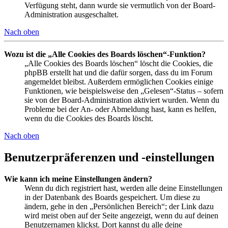
Verfügung steht, dann wurde sie vermutlich von der Board-
Administration ausgeschaltet.
Nach oben
Wozu ist die „Alle Cookies des Boards löschen“-Funktion?
„Alle Cookies des Boards löschen“ löscht die Cookies, die
phpBB erstellt hat und die dafür sorgen, dass du im Forum
angemeldet bleibst. Außerdem ermöglichen Cookies einige
Funktionen, wie beispielsweise den „Gelesen“-Status – sofern
sie von der Board-Administration aktiviert wurden. Wenn du
Probleme bei der An- oder Abmeldung hast, kann es helfen,
wenn du die Cookies des Boards löscht.
Nach oben
Benutzerpräferenzen und -einstellungen
Wie kann ich meine Einstellungen ändern?
Wenn du dich registriert hast, werden alle deine Einstellungen
in der Datenbank des Boards gespeichert. Um diese zu
ändern, gehe in den „Persönlichen Bereich“; der Link dazu
wird meist oben auf der Seite angezeigt, wenn du auf deinen
Benutzernamen klickst. Dort kannst du alle deine