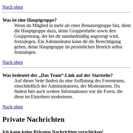
Nach oben
Was ist eine Hauptgruppe?
Wenn du Mitglied in mehr als einer Benutzergruppe bist, dient
die Hauptgruppe dazu, deine Gruppenfarbe sowie den
Gruppenrang, der bei dir standardmäßig angezeigt wird,
festzulegen. Ein Administrator kann dir die Berechtigung
geben, deine Hauptgruppe im persönlichen Bereich selbst
festzulegen.
Nach oben
Was bedeutet der „Das Team“-Link auf der Startseite?
Auf dieser Seite findest du eine Auflistung des Forenteams,
einschließlich der Administratoren, der Moderatoren. Du
findest hier auch weitere Informationen wie die Foren, die
diese im Einzelnen moderieren.
Nach oben
Private Nachrichten
Ich kann keine Privaten Nachrichten verschicken!