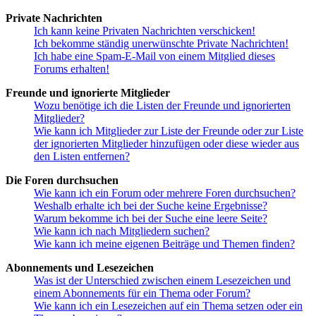
Private Nachrichten
Ich kann keine Privaten Nachrichten verschicken!
Ich bekomme ständig unerwünschte Private Nachrichten!
Ich habe eine Spam-E-Mail von einem Mitglied dieses
Forums erhalten!
Freunde und ignorierte Mitglieder
Wozu benötige ich die Listen der Freunde und ignorierten
Mitglieder?
Wie kann ich Mitglieder zur Liste der Freunde oder zur Liste
der ignorierten Mitglieder hinzufügen oder diese wieder aus
den Listen entfernen?
Die Foren durchsuchen
Wie kann ich ein Forum oder mehrere Foren durchsuchen?
Weshalb erhalte ich bei der Suche keine Ergebnisse?
Warum bekomme ich bei der Suche eine leere Seite?
Wie kann ich nach Mitgliedern suchen?
Wie kann ich meine eigenen Beiträge und Themen finden?
Abonnements und Lesezeichen
Was ist der Unterschied zwischen einem Lesezeichen und
einem Abonnements für ein Thema oder Forum?
Wie kann ich ein Lesezeichen auf ein Thema setzen oder ein