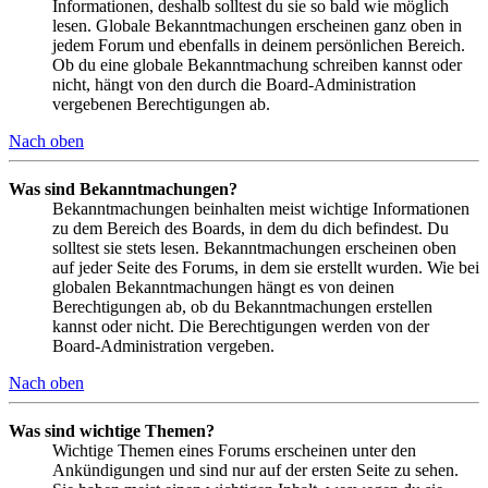
Informationen, deshalb solltest du sie so bald wie möglich
lesen. Globale Bekanntmachungen erscheinen ganz oben in
jedem Forum und ebenfalls in deinem persönlichen Bereich.
Ob du eine globale Bekanntmachung schreiben kannst oder
nicht, hängt von den durch die Board-Administration
vergebenen Berechtigungen ab.
Nach oben
Was sind Bekanntmachungen?
Bekanntmachungen beinhalten meist wichtige Informationen
zu dem Bereich des Boards, in dem du dich befindest. Du
solltest sie stets lesen. Bekanntmachungen erscheinen oben
auf jeder Seite des Forums, in dem sie erstellt wurden. Wie bei
globalen Bekanntmachungen hängt es von deinen
Berechtigungen ab, ob du Bekanntmachungen erstellen
kannst oder nicht. Die Berechtigungen werden von der
Board-Administration vergeben.
Nach oben
Was sind wichtige Themen?
Wichtige Themen eines Forums erscheinen unter den
Ankündigungen und sind nur auf der ersten Seite zu sehen.