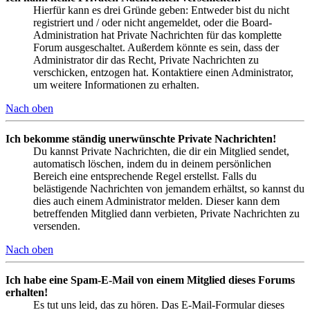
Hierfür kann es drei Gründe geben: Entweder bist du nicht
registriert und / oder nicht angemeldet, oder die Board-
Administration hat Private Nachrichten für das komplette
Forum ausgeschaltet. Außerdem könnte es sein, dass der
Administrator dir das Recht, Private Nachrichten zu
verschicken, entzogen hat. Kontaktiere einen Administrator,
um weitere Informationen zu erhalten.
Nach oben
Ich bekomme ständig unerwünschte Private Nachrichten!
Du kannst Private Nachrichten, die dir ein Mitglied sendet,
automatisch löschen, indem du in deinem persönlichen
Bereich eine entsprechende Regel erstellst. Falls du
belästigende Nachrichten von jemandem erhältst, so kannst du
dies auch einem Administrator melden. Dieser kann dem
betreffenden Mitglied dann verbieten, Private Nachrichten zu
versenden.
Nach oben
Ich habe eine Spam-E-Mail von einem Mitglied dieses Forums
erhalten!
Es tut uns leid, das zu hören. Das E-Mail-Formular dieses