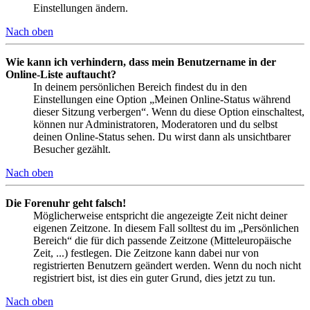
Einstellungen ändern.
Nach oben
Wie kann ich verhindern, dass mein Benutzername in der
Online-Liste auftaucht?
In deinem persönlichen Bereich findest du in den
Einstellungen eine Option „Meinen Online-Status während
dieser Sitzung verbergen“. Wenn du diese Option einschaltest,
können nur Administratoren, Moderatoren und du selbst
deinen Online-Status sehen. Du wirst dann als unsichtbarer
Besucher gezählt.
Nach oben
Die Forenuhr geht falsch!
Möglicherweise entspricht die angezeigte Zeit nicht deiner
eigenen Zeitzone. In diesem Fall solltest du im „Persönlichen
Bereich“ die für dich passende Zeitzone (Mitteleuropäische
Zeit, ...) festlegen. Die Zeitzone kann dabei nur von
registrierten Benutzern geändert werden. Wenn du noch nicht
registriert bist, ist dies ein guter Grund, dies jetzt zu tun.
Nach oben