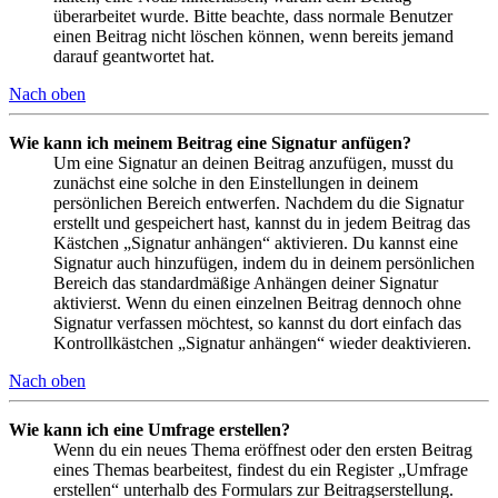
überarbeitet wurde. Bitte beachte, dass normale Benutzer
einen Beitrag nicht löschen können, wenn bereits jemand
darauf geantwortet hat.
Nach oben
Wie kann ich meinem Beitrag eine Signatur anfügen?
Um eine Signatur an deinen Beitrag anzufügen, musst du
zunächst eine solche in den Einstellungen in deinem
persönlichen Bereich entwerfen. Nachdem du die Signatur
erstellt und gespeichert hast, kannst du in jedem Beitrag das
Kästchen „Signatur anhängen“ aktivieren. Du kannst eine
Signatur auch hinzufügen, indem du in deinem persönlichen
Bereich das standardmäßige Anhängen deiner Signatur
aktivierst. Wenn du einen einzelnen Beitrag dennoch ohne
Signatur verfassen möchtest, so kannst du dort einfach das
Kontrollkästchen „Signatur anhängen“ wieder deaktivieren.
Nach oben
Wie kann ich eine Umfrage erstellen?
Wenn du ein neues Thema eröffnest oder den ersten Beitrag
eines Themas bearbeitest, findest du ein Register „Umfrage
erstellen“ unterhalb des Formulars zur Beitragserstellung.