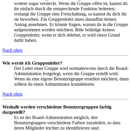
weitere sogar versteckt. Wenn die Gruppe offen ist, kannst du
ihr einfach durch die entsprechende Funktion beitreten;
verlangt die Gruppe eine Freischaltung, so kannst du dich für
sie bewerben. Ein Gruppenleiter muss daraufhin deinen
Antrag annehmen. Er könnte fragen, warum du in die Gruppe
aufgenommen werden möchtest. Bitte belästige keinen
Gruppenleiter, wenn er dich ablehnt, er wird einen Grund
dafür haben.
Nach oben
Wie werde ich Gruppenleiter?
Der Leiter einer Gruppe wird normalerweise durch die Board-
Administration festgelegt, wenn die Gruppe erstellt wird.
Wenn du eine eigene Benutzergruppe erstellen möchtest, dann
solltest du einen Administrator kontaktieren.
Nach oben
Weshalb werden verschiedene Benutzergruppen farbig
dargestellt?
Es ist der Board-Administration möglich, den
Benutzergruppen verschiedene Farben zuzuteilen, so dass
deren Mitglieder leichter zu identifizieren sind.