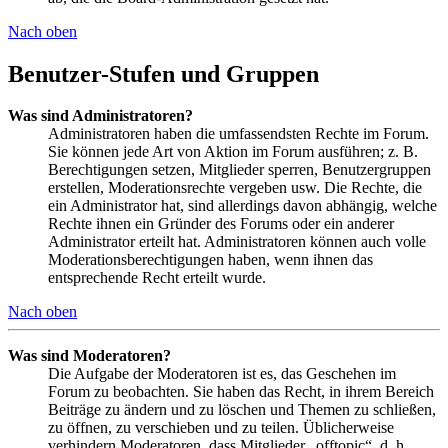
Nach oben
Benutzer-Stufen und Gruppen
Was sind Administratoren?
Administratoren haben die umfassendsten Rechte im Forum.
Sie können jede Art von Aktion im Forum ausführen; z. B.
Berechtigungen setzen, Mitglieder sperren, Benutzergruppen
erstellen, Moderationsrechte vergeben usw. Die Rechte, die
ein Administrator hat, sind allerdings davon abhängig, welche
Rechte ihnen ein Gründer des Forums oder ein anderer
Administrator erteilt hat. Administratoren können auch volle
Moderationsberechtigungen haben, wenn ihnen das
entsprechende Recht erteilt wurde.
Nach oben
Was sind Moderatoren?
Die Aufgabe der Moderatoren ist es, das Geschehen im
Forum zu beobachten. Sie haben das Recht, in ihrem Bereich
Beiträge zu ändern und zu löschen und Themen zu schließen,
zu öffnen, zu verschieben und zu teilen. Üblicherweise
verhindern Moderatoren, dass Mitglieder „offtopic“, d. h.