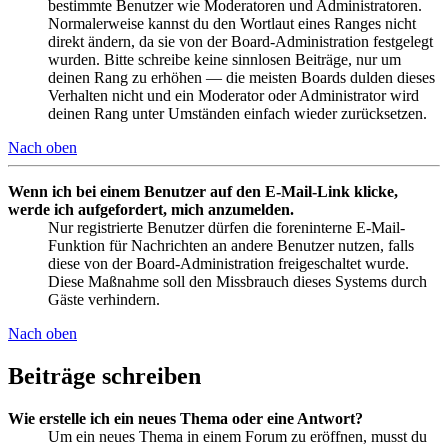
bestimmte Benutzer wie Moderatoren und Administratoren.
Normalerweise kannst du den Wortlaut eines Ranges nicht
direkt ändern, da sie von der Board-Administration festgelegt
wurden. Bitte schreibe keine sinnlosen Beiträge, nur um
deinen Rang zu erhöhen — die meisten Boards dulden dieses
Verhalten nicht und ein Moderator oder Administrator wird
deinen Rang unter Umständen einfach wieder zurücksetzen.
Nach oben
Wenn ich bei einem Benutzer auf den E-Mail-Link klicke,
werde ich aufgefordert, mich anzumelden.
Nur registrierte Benutzer dürfen die foreninterne E-Mail-
Funktion für Nachrichten an andere Benutzer nutzen, falls
diese von der Board-Administration freigeschaltet wurde.
Diese Maßnahme soll den Missbrauch dieses Systems durch
Gäste verhindern.
Nach oben
Beiträge schreiben
Wie erstelle ich ein neues Thema oder eine Antwort?
Um ein neues Thema in einem Forum zu eröffnen, musst du