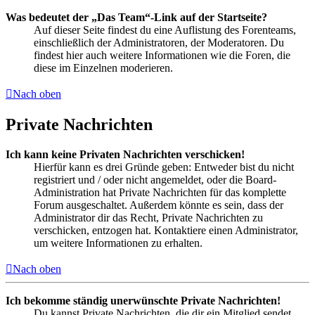
Was bedeutet der „Das Team“-Link auf der Startseite?
Auf dieser Seite findest du eine Auflistung des Forenteams,
einschließlich der Administratoren, der Moderatoren. Du
findest hier auch weitere Informationen wie die Foren, die
diese im Einzelnen moderieren.
Nach oben
Private Nachrichten
Ich kann keine Privaten Nachrichten verschicken!
Hierfür kann es drei Gründe geben: Entweder bist du nicht
registriert und / oder nicht angemeldet, oder die Board-
Administration hat Private Nachrichten für das komplette
Forum ausgeschaltet. Außerdem könnte es sein, dass der
Administrator dir das Recht, Private Nachrichten zu
verschicken, entzogen hat. Kontaktiere einen Administrator,
um weitere Informationen zu erhalten.
Nach oben
Ich bekomme ständig unerwünschte Private Nachrichten!
Du kannst Private Nachrichten, die dir ein Mitglied sendet,