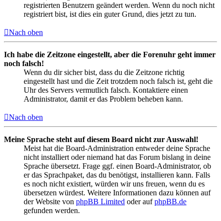
registrierten Benutzern geändert werden. Wenn du noch nicht
registriert bist, ist dies ein guter Grund, dies jetzt zu tun.
Nach oben
Ich habe die Zeitzone eingestellt, aber die Forenuhr geht immer
noch falsch!
Wenn du dir sicher bist, dass du die Zeitzone richtig
eingestellt hast und die Zeit trotzdem noch falsch ist, geht die
Uhr des Servers vermutlich falsch. Kontaktiere einen
Administrator, damit er das Problem beheben kann.
Nach oben
Meine Sprache steht auf diesem Board nicht zur Auswahl!
Meist hat die Board-Administration entweder deine Sprache
nicht installiert oder niemand hat das Forum bislang in deine
Sprache übersetzt. Frage ggf. einen Board-Administrator, ob
er das Sprachpaket, das du benötigst, installieren kann. Falls
es noch nicht existiert, würden wir uns freuen, wenn du es
übersetzen würdest. Weitere Informationen dazu können auf
der Website von
phpBB Limited
oder auf
phpBB.de
gefunden werden.