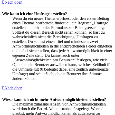
Nach oben
Wie kann ich eine Umfrage erstellen?
Wenn du ein neues Thema eröffnest oder den ersten Beitrag
eines Themas bearbeitest, findest du ein Register „Umfrage
erstellen“ unterhalb des Formulars zur Beitragserstellung.
Solltest du diesen Bereich nicht sehen können, so hast du
wahrscheinlich nicht die Berechtigung, Umfragen zu
erstellen. Du solltest einen Titel und mindestens zwei
Antwortmöglichkeiten in die entsprechenden Felder eingeben
und dabei sicherstellen, dass jede Antwortmöglichkeit in einer
eigenen Zeile steht. Du kannst auch unter
„Auswahlmöglichkeiten pro Benutzer“ festlegen, wie viele
Optionen ein Benutzer auswählen kann, welches Zeitlimit für
die Umfrage gilt (0 bedeutet dabei eine zeitlich unbegrenzte
Umfrage) und schließlich, ob die Benutzer ihre Stimme
ändern können.
Nach oben
Wieso kann ich nicht mehr Antwortmöglichkeiten erstellen?
Die maximal zulässige Anzahl von Antwortmöglichkeiten
wird durch die Board-Administration festgelegt. Wenn du
glaubst, mehr Antwortmöglichkeiten als zugelassen zu