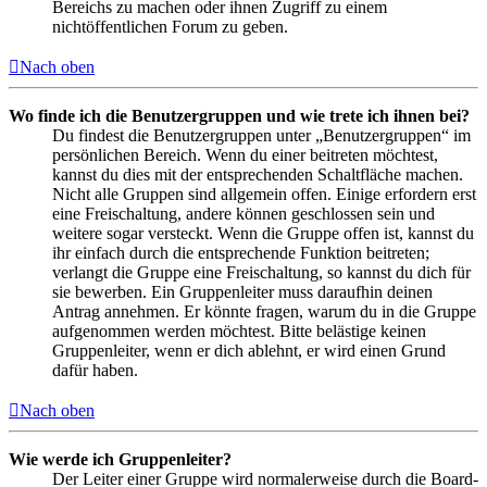
Bereichs zu machen oder ihnen Zugriff zu einem
nichtöffentlichen Forum zu geben.
Nach oben
Wo finde ich die Benutzergruppen und wie trete ich ihnen bei?
Du findest die Benutzergruppen unter „Benutzergruppen“ im
persönlichen Bereich. Wenn du einer beitreten möchtest,
kannst du dies mit der entsprechenden Schaltfläche machen.
Nicht alle Gruppen sind allgemein offen. Einige erfordern erst
eine Freischaltung, andere können geschlossen sein und
weitere sogar versteckt. Wenn die Gruppe offen ist, kannst du
ihr einfach durch die entsprechende Funktion beitreten;
verlangt die Gruppe eine Freischaltung, so kannst du dich für
sie bewerben. Ein Gruppenleiter muss daraufhin deinen
Antrag annehmen. Er könnte fragen, warum du in die Gruppe
aufgenommen werden möchtest. Bitte belästige keinen
Gruppenleiter, wenn er dich ablehnt, er wird einen Grund
dafür haben.
Nach oben
Wie werde ich Gruppenleiter?
Der Leiter einer Gruppe wird normalerweise durch die Board-