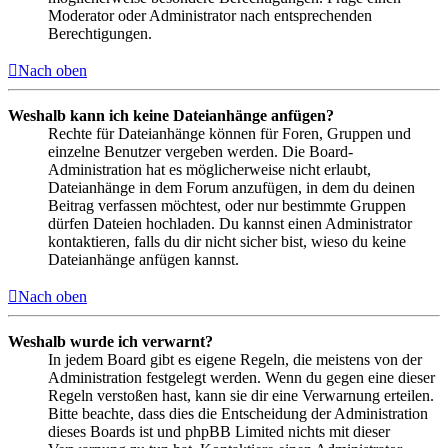
Moderator oder Administrator nach entsprechenden
Berechtigungen.
Nach oben
Weshalb kann ich keine Dateianhänge anfügen?
Rechte für Dateianhänge können für Foren, Gruppen und
einzelne Benutzer vergeben werden. Die Board-
Administration hat es möglicherweise nicht erlaubt,
Dateianhänge in dem Forum anzufügen, in dem du deinen
Beitrag verfassen möchtest, oder nur bestimmte Gruppen
dürfen Dateien hochladen. Du kannst einen Administrator
kontaktieren, falls du dir nicht sicher bist, wieso du keine
Dateianhänge anfügen kannst.
Nach oben
Weshalb wurde ich verwarnt?
In jedem Board gibt es eigene Regeln, die meistens von der
Administration festgelegt werden. Wenn du gegen eine dieser
Regeln verstoßen hast, kann sie dir eine Verwarnung erteilen.
Bitte beachte, dass dies die Entscheidung der Administration
dieses Boards ist und phpBB Limited nichts mit dieser