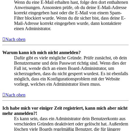
Wenn du eine E-Mail erhalten hast, folge den dort enthaltenen
Anweisungen. Ansonsten prüfe, ob du deine E-Mail-Adresse
korrekt eingegeben hast oder die E-Mail von einem Spam-
Filter blockiert wurde. Wenn du dir sicher bist, dass deine E-
Mail-Adresse korrekt eingegeben wurde, dann kontaktiere
einen Administrator.
Nach oben
Warum kann ich mich nicht anmelden?
Dafür gibt es viele mögliche Gründe. Prüfe zunächst, ob dein
Benutzername und dein Passwort richtig sind. Wenn dies der
Fall ist, wende dich an einen Board-Administrator, um
sicherzugehen, dass du nicht gesperrt wurdest. Es ist ebenfalls
möglich, dass ein Konfigurationsproblem mit der Website
vorliegt, welches ein Administrator lösen muss.
Nach oben
Ich habe mich vor einiger Zeit registriert, kann mich aber nicht
mehr anmelden?!
Es kann sein, dass ein Administrator dein Benutzerkonto aus
verschieden Gründen deaktiviert oder gelöscht hat. Außerdem
löschen viele Boards regelmäßig Benutzer, die für längere