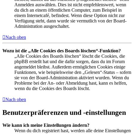
Anmelden auswählen. Dies ist nicht empfehlenswert, wenn
du dich an einem öffentlichen Computer, zum Beispiel in
einem Internetcafé, befindest. Wenn diese Option nicht zur
Verfügung steht, dann wurde sie vermutlich von der Board-
Administration ausgeschaltet.
Nach oben
Wozu ist die „Alle Cookies des Boards löschen“-Funktion?
„Alle Cookies des Boards löschen“ löscht die Cookies, die
phpBB erstellt hat und die dafür sorgen, dass du im Forum
angemeldet bleibst. Außerdem ermöglichen Cookies einige
Funktionen, wie beispielsweise den „Gelesen“-Status – sofern
sie von der Board-Administration aktiviert wurden. Wenn du
Probleme bei der An- oder Abmeldung hast, kann es helfen,
wenn du die Cookies des Boards löscht.
Nach oben
Benutzerpräferenzen und -einstellungen
Wie kann ich meine Einstellungen ändern?
Wenn du dich registriert hast, werden alle deine Einstellungen