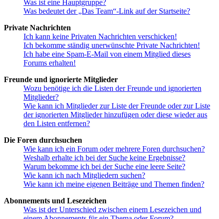
Was ist eine Hauptgruppe?
Was bedeutet der „Das Team“-Link auf der Startseite?
Private Nachrichten
Ich kann keine Privaten Nachrichten verschicken!
Ich bekomme ständig unerwünschte Private Nachrichten!
Ich habe eine Spam-E-Mail von einem Mitglied dieses
Forums erhalten!
Freunde und ignorierte Mitglieder
Wozu benötige ich die Listen der Freunde und ignorierten
Mitglieder?
Wie kann ich Mitglieder zur Liste der Freunde oder zur Liste
der ignorierten Mitglieder hinzufügen oder diese wieder aus
den Listen entfernen?
Die Foren durchsuchen
Wie kann ich ein Forum oder mehrere Foren durchsuchen?
Weshalb erhalte ich bei der Suche keine Ergebnisse?
Warum bekomme ich bei der Suche eine leere Seite?
Wie kann ich nach Mitgliedern suchen?
Wie kann ich meine eigenen Beiträge und Themen finden?
Abonnements und Lesezeichen
Was ist der Unterschied zwischen einem Lesezeichen und
einem Abonnements für ein Thema oder Forum?