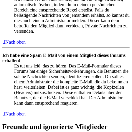
automatisch löschen, indem du in deinem persönlichen
Bereich eine entsprechende Regel erstellst. Falls du
belästigende Nachrichten von jemandem erhältst, so kannst du
dies auch einem Administrator melden. Dieser kann dem
betreffenden Mitglied dann verbieten, Private Nachrichten zu
versenden.
Nach oben
Ich habe eine Spam-E-Mail von einem Mitglied dieses Forums
erhalten!
Es tut uns leid, das zu hören. Das E-Mail-Formular dieses
Forums hat einige Sicherheitsvorkehrungen, die Benutzer, die
solche Nachrichten senden, identifizieren sollen. Du solltest
einem Administrator die komplette E-Mail, die du bekommen
hast, weiterleiten. Dabei ist es ganz wichtig, die Kopfzeilen
(Headers) mitzuschicken. Diese enthalten Details über den
Benutzer, der die E-Mail verschickt hat. Der Administrator
kann dann entsprechend reagieren.
Nach oben
Freunde und ignorierte Mitglieder