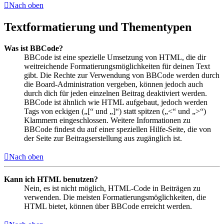
Nach oben
Textformatierung und Thementypen
Was ist BBCode?
BBCode ist eine spezielle Umsetzung von HTML, die dir
weitreichende Formatierungsmöglichkeiten für deinen Text
gibt. Die Rechte zur Verwendung von BBCode werden durch
die Board-Administration vergeben, können jedoch auch
durch dich für jeden einzelnen Beitrag deaktiviert werden.
BBCode ist ähnlich wie HTML aufgebaut, jedoch werden
Tags von eckigen („[“ und „]“) statt spitzen („<“ und „>“)
Klammern eingeschlossen. Weitere Informationen zu
BBCode findest du auf einer speziellen Hilfe-Seite, die von
der Seite zur Beitragserstellung aus zugänglich ist.
Nach oben
Kann ich HTML benutzen?
Nein, es ist nicht möglich, HTML-Code in Beiträgen zu
verwenden. Die meisten Formatierungsmöglichkeiten, die
HTML bietet, können über BBCode erreicht werden.