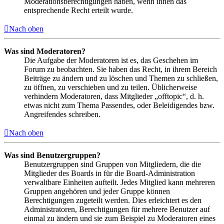
Moderationsberechtigungen haben, wenn ihnen das
entsprechende Recht erteilt wurde.
Nach oben
Was sind Moderatoren?
Die Aufgabe der Moderatoren ist es, das Geschehen im
Forum zu beobachten. Sie haben das Recht, in ihrem Bereich
Beiträge zu ändern und zu löschen und Themen zu schließen,
zu öffnen, zu verschieben und zu teilen. Üblicherweise
verhindern Moderatoren, dass Mitglieder „offtopic“, d. h.
etwas nicht zum Thema Passendes, oder Beleidigendes bzw.
Angreifendes schreiben.
Nach oben
Was sind Benutzergruppen?
Benutzergruppen sind Gruppen von Mitgliedern, die die
Mitglieder des Boards in für die Board-Administration
verwaltbare Einheiten aufteilt. Jedes Mitglied kann mehreren
Gruppen angehören und jeder Gruppe können
Berechtigungen zugeteilt werden. Dies erleichtert es den
Administratoren, Berechtigungen für mehrere Benutzer auf
einmal zu ändern und sie zum Beispiel zu Moderatoren eines