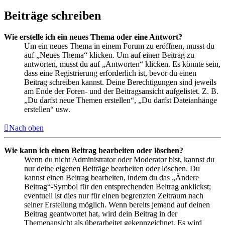
Beiträge schreiben
Wie erstelle ich ein neues Thema oder eine Antwort?
Um ein neues Thema in einem Forum zu eröffnen, musst du
auf „Neues Thema“ klicken. Um auf einen Beitrag zu
antworten, musst du auf „Antworten“ klicken. Es könnte sein,
dass eine Registrierung erforderlich ist, bevor du einen
Beitrag schreiben kannst. Deine Berechtigungen sind jeweils
am Ende der Foren- und der Beitragsansicht aufgelistet. Z. B.
„Du darfst neue Themen erstellen“, „Du darfst Dateianhänge
erstellen“ usw.
Nach oben
Wie kann ich einen Beitrag bearbeiten oder löschen?
Wenn du nicht Administrator oder Moderator bist, kannst du
nur deine eigenen Beiträge bearbeiten oder löschen. Du
kannst einen Beitrag bearbeiten, indem du das „Ändere
Beitrag“-Symbol für den entsprechenden Beitrag anklickst;
eventuell ist dies nur für einen begrenzten Zeitraum nach
seiner Erstellung möglich. Wenn bereits jemand auf deinen
Beitrag geantwortet hat, wird dein Beitrag in der
Themenansicht als überarbeitet gekennzeichnet. Es wird