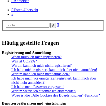
Anmelden
Foren-Übersicht
Suche
Erweiterte
Suche
Suche
Häufig gestellte Fragen
Registrierung und Anmeldung
Wozu muss ich mich registrieren?
Was ist COPPA?
Warum kann ich mich nicht registrieren?
Ich habe mich registriert, kann mich aber nicht anmelden!
Warum kann ich mich nicht anmelden?
Ich habe mich vor einiger Zeit registriert, kann mich aber
nicht mehr anmelden?!
Ich habe mein Passwort vergessen!
Warum werde ich automatisch abgemeldet?
Wozu ist die „Alle Cookies des Boards löschen“-Funktion?
Benutzerpräferenzen und -einstellungen