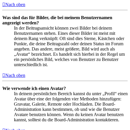
Nach oben
Was sind das für Bilder, die bei meinem Benutzernamen
angezeigt werden?
In der Beitragsansicht können zwei Bilder bei deinem
Benutzernamen stehen. Eines dieser Bilder ist meist mit
deinem Rang verknüpft: Oft sind dies Sterne, Kästchen oder
Punkte, die deine Beitragszahl oder deinen Status im Forum
angeben. Das andere, meist größere, Bild wird auch als
„Avatar“ bezeichnet. Es handelt sich hierbei in der Regel um
ein persönliches Bild, welches von Benutzer zu Benutzer
unterschiedlich ist.
Nach oben
Wie verwende ich einen Avatar?
In deinem persönlichen Bereich kannst du unter „Profil“ einen
Avatar über eine der folgenden vier Methoden hinzufügen:
Gravatar, Galerie, Remote oder Hochladen. Die Board-
Administration kann bestimmen, ob und wie die Benutzer
Avatare benutzen können. Wenn du keinen Avatar benutzen
kannst, solltest du die Board-Administration kontaktieren.