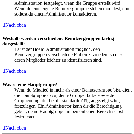
Administration festgelegt, wenn die Gruppe erstellt wird.
Wenn du eine eigene Benutzergruppe erstellen möchtest, dann
solltest du einen Administrator kontaktieren.
Nach oben
Weshalb werden verschiedene Benutzergruppen farbig
dargestellt?
Es ist der Board-Administration möglich, den
Benutzergruppen verschiedene Farben zuzuteilen, so dass
deren Mitglieder leichter zu identifizieren sind.
Nach oben
Was ist eine Hauptgruppe?
Wenn du Mitglied in mehr als einer Benutzergruppe bist, dient
die Hauptgruppe dazu, deine Gruppenfarbe sowie den
Gruppenrang, der bei dir standardmäßig angezeigt wird,
festzulegen. Ein Administrator kann dir die Berechtigung
geben, deine Hauptgruppe im persönlichen Bereich selbst
festzulegen.
Nach oben