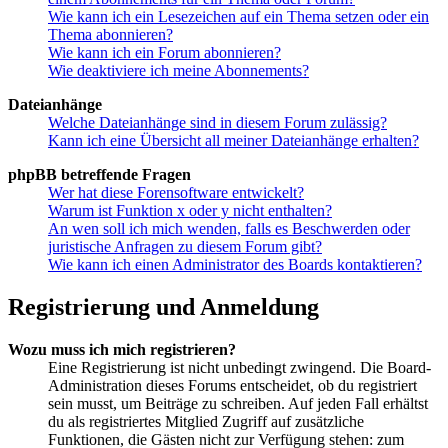
Wie kann ich ein Lesezeichen auf ein Thema setzen oder ein
Thema abonnieren?
Wie kann ich ein Forum abonnieren?
Wie deaktiviere ich meine Abonnements?
Dateianhänge
Welche Dateianhänge sind in diesem Forum zulässig?
Kann ich eine Übersicht all meiner Dateianhänge erhalten?
phpBB betreffende Fragen
Wer hat diese Forensoftware entwickelt?
Warum ist Funktion x oder y nicht enthalten?
An wen soll ich mich wenden, falls es Beschwerden oder
juristische Anfragen zu diesem Forum gibt?
Wie kann ich einen Administrator des Boards kontaktieren?
Registrierung und Anmeldung
Wozu muss ich mich registrieren?
Eine Registrierung ist nicht unbedingt zwingend. Die Board-
Administration dieses Forums entscheidet, ob du registriert
sein musst, um Beiträge zu schreiben. Auf jeden Fall erhältst
du als registriertes Mitglied Zugriff auf zusätzliche
Funktionen, die Gästen nicht zur Verfügung stehen: zum