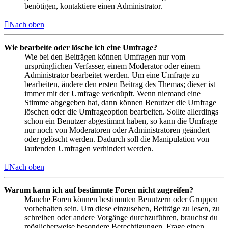
benötigen, kontaktiere einen Administrator.
Nach oben
Wie bearbeite oder lösche ich eine Umfrage?
Wie bei den Beiträgen können Umfragen nur vom
ursprünglichen Verfasser, einem Moderator oder einem
Administrator bearbeitet werden. Um eine Umfrage zu
bearbeiten, ändere den ersten Beitrag des Themas; dieser ist
immer mit der Umfrage verknüpft. Wenn niemand eine
Stimme abgegeben hat, dann können Benutzer die Umfrage
löschen oder die Umfrageoption bearbeiten. Sollte allerdings
schon ein Benutzer abgestimmt haben, so kann die Umfrage
nur noch von Moderatoren oder Administratoren geändert
oder gelöscht werden. Dadurch soll die Manipulation von
laufenden Umfragen verhindert werden.
Nach oben
Warum kann ich auf bestimmte Foren nicht zugreifen?
Manche Foren können bestimmten Benutzern oder Gruppen
vorbehalten sein. Um diese einzusehen, Beiträge zu lesen, zu
schreiben oder andere Vorgänge durchzuführen, brauchst du
möglicherweise besondere Berechtigungen. Frage einen