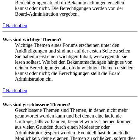
Berechtigungen ab, ob du Bekanntmachungen erstellen
kannst oder nicht. Die Berechtigungen werden von der
Board-Administration vergeben.
Nach oben
Was sind wichtige Themen?
Wichtige Themen eines Forums erscheinen unter den
Ankündigungen und sind nur auf der ersten Seite zu sehen.
Sie haben meist einen wichtigen Inhalt, weswegen du sie
lesen solltest. Wie bei den Bekanntmachungen hängt es von
deinen Berechtigungen ab, ob du wichtige Themen erstellen
kannst oder nicht; die Berechtigungen stellt die Board-
Administration ein.
Nach oben
Was sind geschlossene Themen?
Geschlossene Themen sind Themen, in denen nicht mehr
geantwortet werden kann und bei denen eine laufende
Umfrage, falls vorhanden, beendet wurde. Themen können
aus vielen Gründen durch einen Moderator oder
Administrator gesperrt werden. Eventuell hast du auch die
Möglichkeit, deine eigenen Themen zu schließen, sofern dies