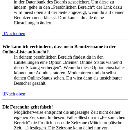
in der Datenbank des Boards gespeichert. Um diese zu
ändern, gehe in den „Persönlichen Bereich“; der Link dazu
wird meist oben auf der Seite angezeigt, wenn du auf deinen
Benutzernamen klickst. Dort kannst du alle deine
Einstellungen ändern.
Nach oben
Wie kann ich verhindern, dass mein Benutzername in der
Online-Liste auftaucht?
In deinem persönlichen Bereich findest du in den
Einstellungen eine Option „Meinen Online-Status während
dieser Sitzung verbergen“. Wenn du diese Option einschaltest,
können nur Administratoren, Moderatoren und du selbst
deinen Online-Status sehen. Du wirst dann als unsichtbarer
Besucher gezählt.
Nach oben
Die Forenuhr geht falsch!
Möglicherweise entspricht die angezeigte Zeit nicht deiner
eigenen Zeitzone. In diesem Fall solltest du im „Persönlichen
Bereich“ die für dich passende Zeitzone (Mitteleuropäische
Zeit, ...) festlegen. Die Zeitzone kann dabei nur von