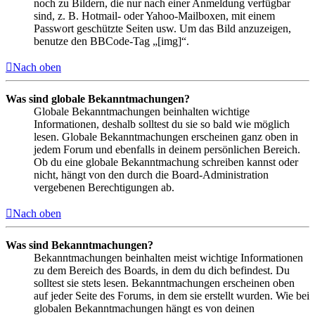
noch zu Bildern, die nur nach einer Anmeldung verfügbar
sind, z. B. Hotmail- oder Yahoo-Mailboxen, mit einem
Passwort geschützte Seiten usw. Um das Bild anzuzeigen,
benutze den BBCode-Tag „[img]“.
Nach oben
Was sind globale Bekanntmachungen?
Globale Bekanntmachungen beinhalten wichtige
Informationen, deshalb solltest du sie so bald wie möglich
lesen. Globale Bekanntmachungen erscheinen ganz oben in
jedem Forum und ebenfalls in deinem persönlichen Bereich.
Ob du eine globale Bekanntmachung schreiben kannst oder
nicht, hängt von den durch die Board-Administration
vergebenen Berechtigungen ab.
Nach oben
Was sind Bekanntmachungen?
Bekanntmachungen beinhalten meist wichtige Informationen
zu dem Bereich des Boards, in dem du dich befindest. Du
solltest sie stets lesen. Bekanntmachungen erscheinen oben
auf jeder Seite des Forums, in dem sie erstellt wurden. Wie bei
globalen Bekanntmachungen hängt es von deinen