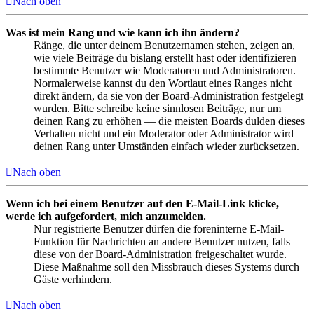
Nach oben
Was ist mein Rang und wie kann ich ihn ändern?
Ränge, die unter deinem Benutzernamen stehen, zeigen an,
wie viele Beiträge du bislang erstellt hast oder identifizieren
bestimmte Benutzer wie Moderatoren und Administratoren.
Normalerweise kannst du den Wortlaut eines Ranges nicht
direkt ändern, da sie von der Board-Administration festgelegt
wurden. Bitte schreibe keine sinnlosen Beiträge, nur um
deinen Rang zu erhöhen — die meisten Boards dulden dieses
Verhalten nicht und ein Moderator oder Administrator wird
deinen Rang unter Umständen einfach wieder zurücksetzen.
Nach oben
Wenn ich bei einem Benutzer auf den E-Mail-Link klicke,
werde ich aufgefordert, mich anzumelden.
Nur registrierte Benutzer dürfen die foreninterne E-Mail-
Funktion für Nachrichten an andere Benutzer nutzen, falls
diese von der Board-Administration freigeschaltet wurde.
Diese Maßnahme soll den Missbrauch dieses Systems durch
Gäste verhindern.
Nach oben