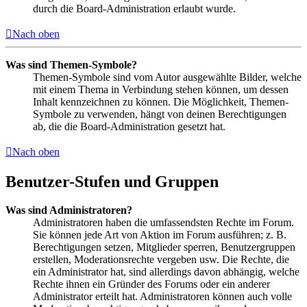
durch die Board-Administration erlaubt wurde.
Nach oben
Was sind Themen-Symbole?
Themen-Symbole sind vom Autor ausgewählte Bilder, welche
mit einem Thema in Verbindung stehen können, um dessen
Inhalt kennzeichnen zu können. Die Möglichkeit, Themen-
Symbole zu verwenden, hängt von deinen Berechtigungen
ab, die die Board-Administration gesetzt hat.
Nach oben
Benutzer-Stufen und Gruppen
Was sind Administratoren?
Administratoren haben die umfassendsten Rechte im Forum.
Sie können jede Art von Aktion im Forum ausführen; z. B.
Berechtigungen setzen, Mitglieder sperren, Benutzergruppen
erstellen, Moderationsrechte vergeben usw. Die Rechte, die
ein Administrator hat, sind allerdings davon abhängig, welche
Rechte ihnen ein Gründer des Forums oder ein anderer
Administrator erteilt hat. Administratoren können auch volle